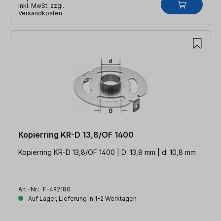
inkl. MwSt. zzgl.
Versandkosten
Kopierring KR-D 13,8/OF 1400
Kopierring KR-D 13,8/OF 1400 | D: 13,8 mm | d: 10,8 mm
Art.-Nr.:
F-492180
Auf Lager, Lieferung in 1-2 Werktagen