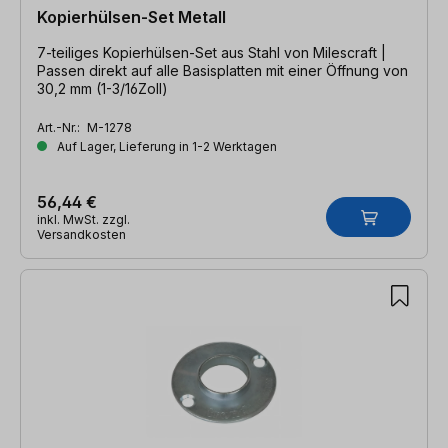
Kopierhülsen-Set Metall
7-teiliges Kopierhülsen-Set aus Stahl von Milescraft |
Passen direkt auf alle Basisplatten mit einer Öffnung von
30,2 mm (1-3/16Zoll)
Art.-Nr.:
M-1278
Auf Lager, Lieferung in 1-2 Werktagen
56,44 €
inkl. MwSt. zzgl.
Versandkosten