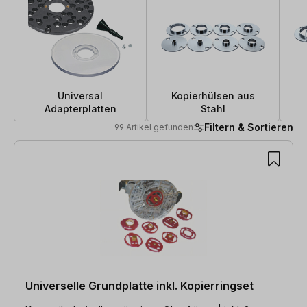
Universal
Kopierhülsen aus
Adapterplatten
Stahl
Filtern & Sortieren
99 Artikel gefunden
99 Artikel gefunden
Universelle Grundplatte inkl. Kopierringset