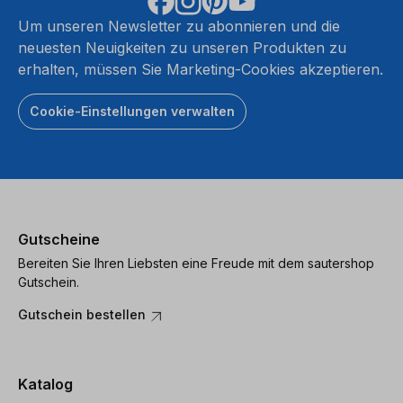
Um unseren Newsletter zu abonnieren und die
neuesten Neuigkeiten zu unseren Produkten zu
erhalten, müssen Sie Marketing-Cookies akzeptieren.
Cookie-Einstellungen verwalten
Gutscheine
Bereiten Sie Ihren Liebsten eine Freude mit dem sautershop
Gutschein.
Gutschein bestellen
Katalog