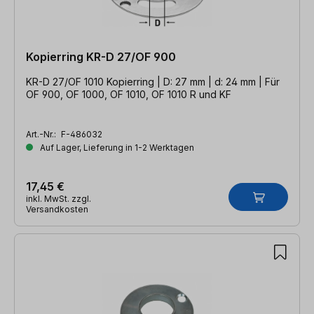
Kopierring KR-D 27/OF 900
KR-D 27/OF 1010 Kopierring | D: 27 mm | d: 24 mm | Für
OF 900, OF 1000, OF 1010, OF 1010 R und KF
Art.-Nr.:
F-486032
Auf Lager, Lieferung in 1-2 Werktagen
17,45 €
inkl. MwSt. zzgl.
Versandkosten