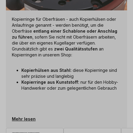
Kopierringe für Oberfräsen - auch Kopierhülsen oder
Anlaufringe genannt - werden benötigt, um die
Oberfräse
entlang einer Schablone oder Anschlag
zu führen
, sofern Sie nicht mit Oberfräsern arbeiten,
die über ein eigenes Kugellager verfügen.
Grundsätzlich gibt es
zwei Qualitätsstufen
an
Kopierringen in unserem Shop:
Kopierhülsen aus Stahl:
diese Kopierringe sind
sehr präzise und langlebig
Kopierringe aus Kunststoff:
nur für den Hobby-
Handwerker oder zum gelegentlichen Gebrauch
Mehr lesen