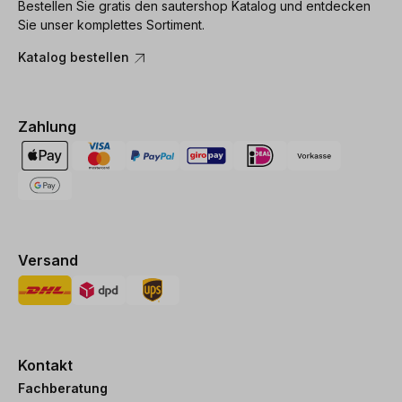
Bestellen Sie gratis den sautershop Katalog und entdecken
Sie unser komplettes Sortiment.
Katalog bestellen
Zahlung
Versand
Kontakt
Fachberatung