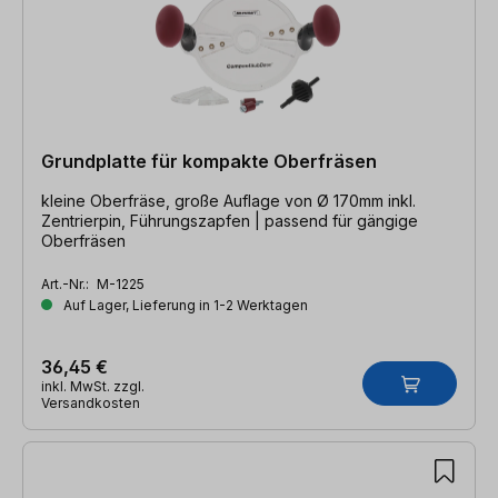
Grundplatte für kompakte Oberfräsen
kleine Oberfräse, große Auflage von Ø 170mm inkl.
Zentrierpin, Führungszapfen | passend für gängige
Oberfräsen
Art.-Nr.:
M-1225
Auf Lager, Lieferung in 1-2 Werktagen
36,45 €
inkl. MwSt. zzgl.
Versandkosten