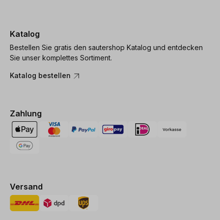
Katalog
Bestellen Sie gratis den sautershop Katalog und entdecken
Sie unser komplettes Sortiment.
Katalog bestellen
Zahlung
Versand