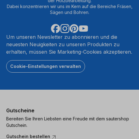
der Holzbearbeitung.
Dabei konzentrieren wir uns im Kern auf die Bereiche Fräsen,
Sägen und Bohren.
Um unseren Newsletter zu abonnieren und die
neuesten Neuigkeiten zu unseren Produkten zu
erhalten, müssen Sie Marketing-Cookies akzeptieren.
Cookie-Einstellungen verwalten
Gutscheine
Bereiten Sie Ihren Liebsten eine Freude mit dem sautershop
Gutschein.
Gutschein bestellen