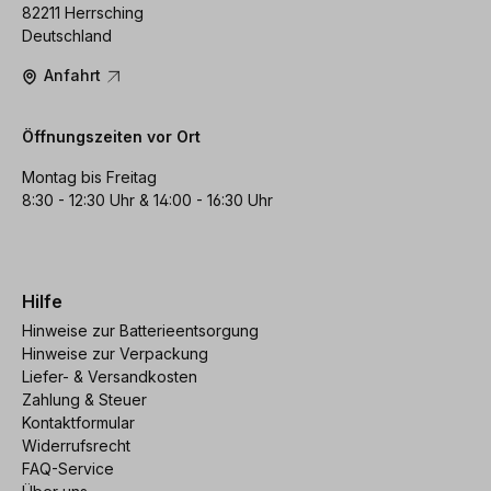
82211 Herrsching
Deutschland
Anfahrt
Öffnungszeiten vor Ort
Montag bis Freitag
8:30 - 12:30 Uhr & 14:00 - 16:30 Uhr
Hilfe
Hinweise zur Batterieentsorgung
Hinweise zur Verpackung
Liefer- & Versandkosten
Zahlung & Steuer
Kontaktformular
Widerrufsrecht
FAQ-Service