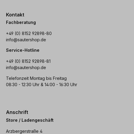
Kontakt
Fachberatung
+49 (0) 8152 92898-80
info@sautershop.de
Service-Hotline
+49 (0) 8152 92898-81
info@sautershop.de
Telefonzeit Montag bis Freitag
08:30 - 12:30 Uhr & 14:00 - 16:30 Uhr
Anschrift
Store / Ladengeschäft
Arzbergerstraße 4