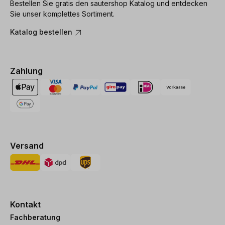
Bestellen Sie gratis den sautershop Katalog und entdecken
Sie unser komplettes Sortiment.
Katalog bestellen
Zahlung
Versand
Kontakt
Fachberatung