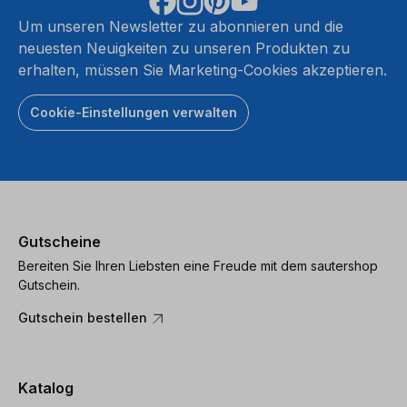
Um unseren Newsletter zu abonnieren und die
neuesten Neuigkeiten zu unseren Produkten zu
erhalten, müssen Sie Marketing-Cookies akzeptieren.
Cookie-Einstellungen verwalten
Gutscheine
Bereiten Sie Ihren Liebsten eine Freude mit dem sautershop
Gutschein.
Gutschein bestellen
Katalog