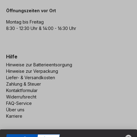
Öffnungszeiten vor Ort
Montag bis Freitag
8:30 - 12:30 Uhr & 14:00 - 16:30 Uhr
Hilfe
Hinweise zur Batterieentsorgung
Hinweise zur Verpackung
Liefer- & Versandkosten
Zahlung & Steuer
Kontaktformular
Widerrufsrecht
FAQ-Service
Über uns
Karriere
Vertrag widerrufen