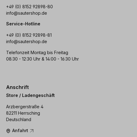
+49 (0) 8152 92898-80
info@sautershop.de
Service-Hotline
+49 (0) 8152 92898-81
info@sautershop.de
Telefonzeit Montag bis Freitag
08:30 - 12:30 Uhr & 14:00 - 16:30 Uhr
Anschrift
Store / Ladengeschäft
Arzbergerstraße 4
82211 Herrsching
Deutschland
Anfahrt