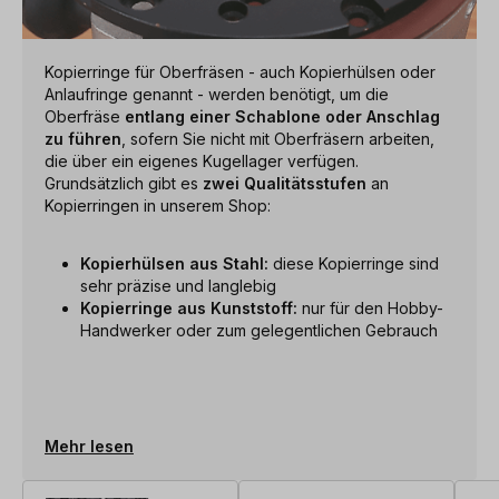
Kopierringe für Oberfräsen - auch Kopierhülsen oder
Anlaufringe genannt - werden benötigt, um die
Oberfräse
entlang einer Schablone oder Anschlag
zu führen
, sofern Sie nicht mit Oberfräsern arbeiten,
die über ein eigenes Kugellager verfügen.
Grundsätzlich gibt es
zwei Qualitätsstufen
an
Kopierringen in unserem Shop:
Kopierhülsen aus Stahl:
diese Kopierringe sind
sehr präzise und langlebig
Kopierringe aus Kunststoff:
nur für den Hobby-
Handwerker oder zum gelegentlichen Gebrauch
Mehr lesen