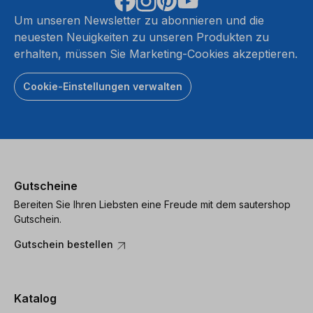
Um unseren Newsletter zu abonnieren und die
neuesten Neuigkeiten zu unseren Produkten zu
erhalten, müssen Sie Marketing-Cookies akzeptieren.
Cookie-Einstellungen verwalten
Gutscheine
Bereiten Sie Ihren Liebsten eine Freude mit dem sautershop
Gutschein.
Gutschein bestellen
Katalog