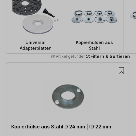
Universal
Kopierhülsen aus
Adapterplatten
Stahl
Filtern & Sortieren
99 Artikel gefunden
99 Artikel gefunden
Kopierhülse aus Stahl D 24 mm | ID 22 mm