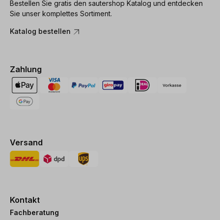
Bestellen Sie gratis den sautershop Katalog und entdecken
Sie unser komplettes Sortiment.
Katalog bestellen
Zahlung
Versand
Kontakt
Fachberatung