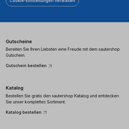
Cookie-Einstellungen verwalten
Gutscheine
Bereiten Sie Ihren Liebsten eine Freude mit dem sautershop
Gutschein.
Gutschein bestellen
Katalog
Bestellen Sie gratis den sautershop Katalog und entdecken
Sie unser komplettes Sortiment.
Katalog bestellen