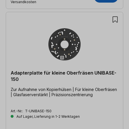
Versandkosten
Adapterplatte für kleine Oberfräsen UNIBASE-
150
Zur Aufnahme von Kopierhülsen | Für kleine Oberfräsen
| Glasfaserverstärkt | Präzisionszentrierung
Art.-Nr.:
T-UNIBASE-150
Auf Lager, Lieferung in 1-2 Werktagen