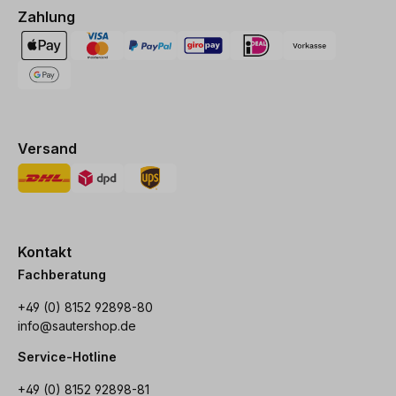
Zahlung
Versand
Kontakt
Fachberatung
+49 (0) 8152 92898-80
info@sautershop.de
Service-Hotline
+49 (0) 8152 92898-81