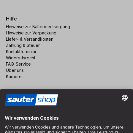
Hilfe
Hinweise zur Batterieentsorgung
Hinweise zur Verpackung
Liefer- & Versandkosten
Zahlung & Steuer
Kontaktformular
Widerrufsrecht
FAQ-Service
Über uns
Karriere
Vertrag widerrufen
Impressum