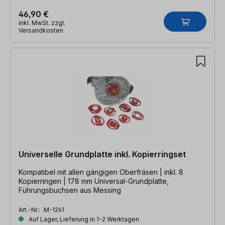
46,90 €
inkl. MwSt. zzgl.
Versandkosten
Universelle Grundplatte inkl. Kopierringset
Kompatibel mit allen gängigen Oberfräsen | inkl. 8
Kopierringen | 178 mm Universal-Grundplatte,
Führungsbuchsen aus Messing
Art.-Nr.:
M-1261
Auf Lager, Lieferung in 1-2 Werktagen