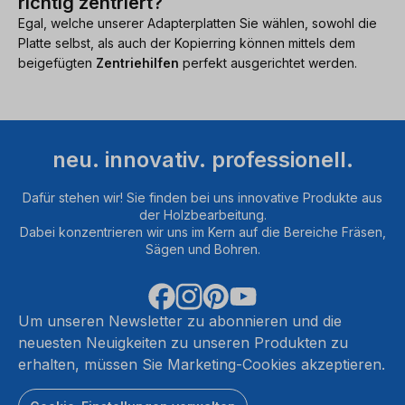
richtig zentriert?
Egal, welche unserer Adapterplatten Sie wählen, sowohl die
Platte selbst, als auch der Kopierring können mittels dem
beigefügten
Zentriehilfen
perfekt ausgerichtet werden.
neu. innovativ. professionell.
Dafür stehen wir! Sie finden bei uns innovative Produkte aus
der Holzbearbeitung.
Dabei konzentrieren wir uns im Kern auf die Bereiche Fräsen,
Sägen und Bohren.
Um unseren Newsletter zu abonnieren und die
neuesten Neuigkeiten zu unseren Produkten zu
erhalten, müssen Sie Marketing-Cookies akzeptieren.