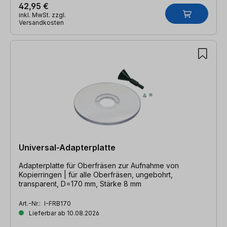
42,95 €
inkl. MwSt. zzgl.
Versandkosten
Universal-Adapterplatte
Adapterplatte für Oberfräsen zur Aufnahme von
Kopierringen | für alle Oberfräsen, ungebohrt,
transparent, D=170 mm, Stärke 8 mm
Art.-Nr.:
I-FRB170
Lieferbar ab 10.08.2026