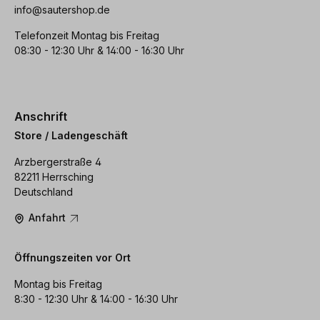
info@sautershop.de
Telefonzeit Montag bis Freitag
08:30 - 12:30 Uhr & 14:00 - 16:30 Uhr
Anschrift
Store / Ladengeschäft
Arzbergerstraße 4
82211 Herrsching
Deutschland
Anfahrt
Öffnungszeiten vor Ort
Montag bis Freitag
8:30 - 12:30 Uhr & 14:00 - 16:30 Uhr