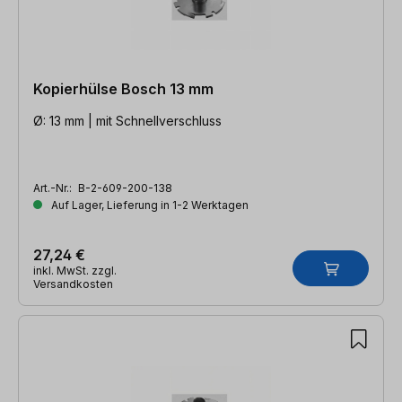
Kopierhülse Bosch 13 mm
Ø: 13 mm | mit Schnellverschluss
Art.-Nr.:
B-2-609-200-138
Auf Lager, Lieferung in 1-2 Werktagen
27,24 €
inkl. MwSt. zzgl.
Versandkosten