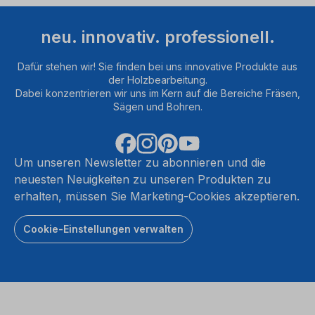
neu. innovativ. professionell.
Dafür stehen wir! Sie finden bei uns innovative Produkte aus
der Holzbearbeitung.
Dabei konzentrieren wir uns im Kern auf die Bereiche Fräsen,
Sägen und Bohren.
Um unseren Newsletter zu abonnieren und die
neuesten Neuigkeiten zu unseren Produkten zu
erhalten, müssen Sie Marketing-Cookies akzeptieren.
Cookie-Einstellungen verwalten