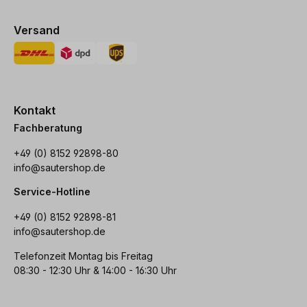
Versand
Kontakt
Fachberatung
+49 (0) 8152 92898-80
info@sautershop.de
Service-Hotline
+49 (0) 8152 92898-81
info@sautershop.de
Telefonzeit Montag bis Freitag
08:30 - 12:30 Uhr & 14:00 - 16:30 Uhr