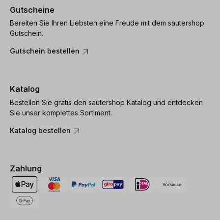
Gutscheine
Bereiten Sie Ihren Liebsten eine Freude mit dem sautershop
Gutschein.
Gutschein bestellen
Katalog
Bestellen Sie gratis den sautershop Katalog und entdecken
Sie unser komplettes Sortiment.
Katalog bestellen
Zahlung