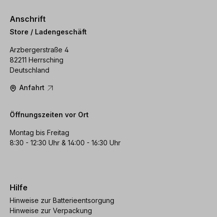
Anschrift
Store / Ladengeschäft
Arzbergerstraße 4
82211 Herrsching
Deutschland
Anfahrt
Öffnungszeiten vor Ort
Montag bis Freitag
8:30 - 12:30 Uhr & 14:00 - 16:30 Uhr
Hilfe
Hinweise zur Batterieentsorgung
Hinweise zur Verpackung