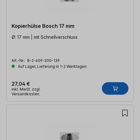
Kopierhülse Bosch 17 mm
Ø: 17 mm | mit Schnellverschluss
Art.-Nr.:
B-2-609-200-139
Auf Lager, Lieferung in 1-2 Werktagen
27,04 €
inkl. MwSt. zzgl.
Versandkosten