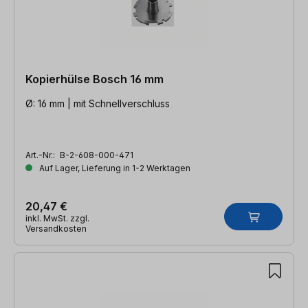
Kopierhülse Bosch 16 mm
Ø: 16 mm | mit Schnellverschluss
Art.-Nr.:
B-2-608-000-471
Auf Lager, Lieferung in 1-2 Werktagen
20,47 €
inkl. MwSt. zzgl.
Versandkosten