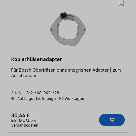
Kopierhülsenadapter
Für Bosch Oberfräsen ohne integrierten Adapter | zum
Anschrauben
Art.-Nr.:
B-2-608-000-628
Auf Lager, Lieferung in 1-2 Werktagen
30,44 €
inkl. MwSt. zzgl.
Versandkosten