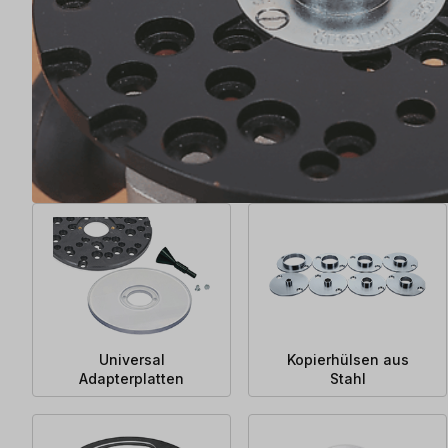
Universal
Kopierhülsen aus
Adapterplatten
Stahl