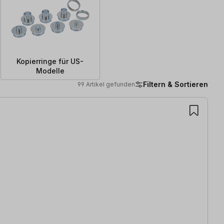
Kopierringe für US-
Modelle
Filtern & Sortieren
99 Artikel gefunden