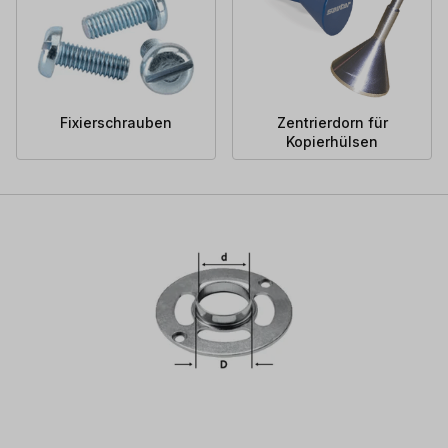
Fixierschrauben
Zentrierdorn für
Kopierhülsen