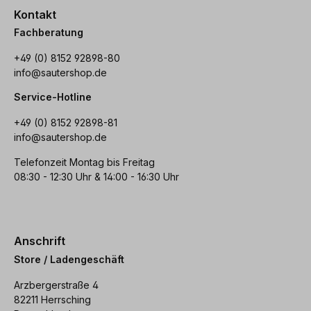
Kontakt
Fachberatung
+49 (0) 8152 92898-80
info@sautershop.de
Service-Hotline
+49 (0) 8152 92898-81
info@sautershop.de
Telefonzeit Montag bis Freitag
08:30 - 12:30 Uhr & 14:00 - 16:30 Uhr
Anschrift
Store / Ladengeschäft
Arzbergerstraße 4
82211 Herrsching