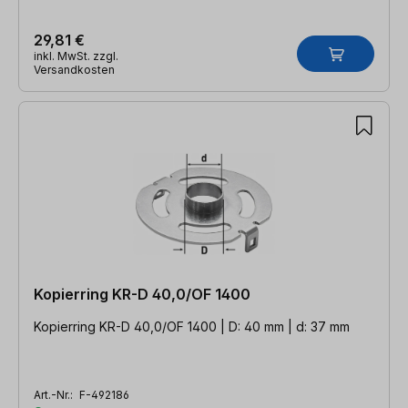
29,81 €
inkl. MwSt. zzgl.
Versandkosten
Kopierring KR-D 40,0/OF 1400
Kopierring KR-D 40,0/OF 1400 | D: 40 mm | d: 37 mm
Art.-Nr.:
F-492186