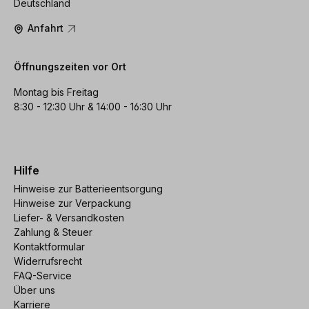
Deutschland
Anfahrt
Öffnungszeiten vor Ort
Montag bis Freitag
8:30 - 12:30 Uhr & 14:00 - 16:30 Uhr
Hilfe
Hinweise zur Batterieentsorgung
Hinweise zur Verpackung
Liefer- & Versandkosten
Zahlung & Steuer
Kontaktformular
Widerrufsrecht
FAQ-Service
Über uns
Karriere