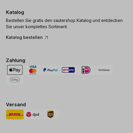
Katalog
Bestellen Sie gratis den sautershop Katalog und entdecken
Sie unser komplettes Sortiment.
Katalog bestellen
Zahlung
Versand