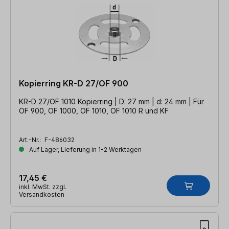
Kopierring KR-D 27/OF 900
KR-D 27/OF 1010 Kopierring | D: 27 mm | d: 24 mm | Für
OF 900, OF 1000, OF 1010, OF 1010 R und KF
Art.-Nr.:
F-486032
Auf Lager, Lieferung in 1-2 Werktagen
17,45 €
inkl. MwSt. zzgl.
Versandkosten