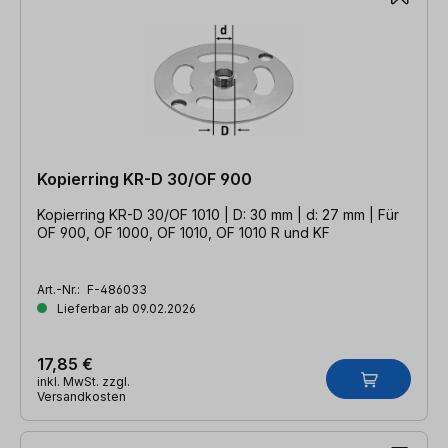
Kopierring KR-D 30/OF 900
Kopierring KR-D 30/OF 1010 | D: 30 mm | d: 27 mm | Für
OF 900, OF 1000, OF 1010, OF 1010 R und KF
Art.-Nr.:
F-486033
Lieferbar ab 09.02.2026
17,85 €
inkl. MwSt. zzgl.
Versandkosten