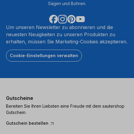
Sägen und Bohren.
Um unseren Newsletter zu abonnieren und die
neuesten Neuigkeiten zu unseren Produkten zu
erhalten, müssen Sie Marketing-Cookies akzeptieren.
Cookie-Einstellungen verwalten
Gutscheine
Bereiten Sie Ihren Liebsten eine Freude mit dem sautershop
Gutschein.
Gutschein bestellen