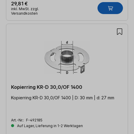
29,81 €
inkl. MwSt. zzgl.
Versandkosten
Kopierring KR-D 30,0/OF 1400
Kopierring KR-D 30,0/OF 1400 | D: 30 mm | d: 27 mm
Art.-Nr.:
F-492185
Auf Lager, Lieferung in 1-2 Werktagen