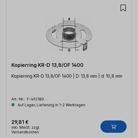
Kopierring KR-D 13,8/OF 1400
Kopierring KR-D 13,8/OF 1400 | D: 13,8 mm | d: 10,8 mm
Art.-Nr.:
F-492180
Auf Lager, Lieferung in 1-2 Werktagen
29,81 €
inkl. MwSt. zzgl.
Versandkosten