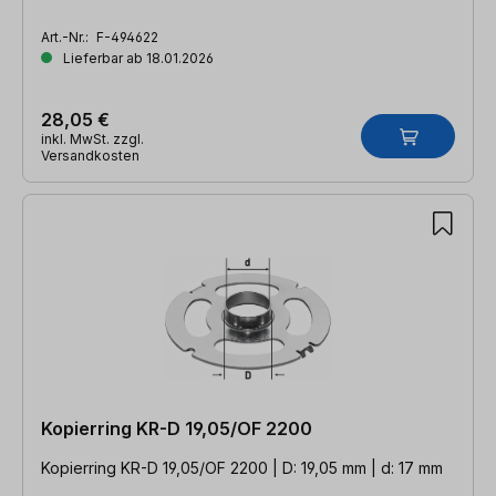
Art.-Nr.:
F-494622
Lieferbar ab 18.01.2026
28,05 €
inkl. MwSt. zzgl.
Versandkosten
Kopierring KR-D 19,05/OF 2200
Kopierring KR-D 19,05/OF 2200 | D: 19,05 mm | d: 17 mm