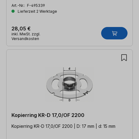
Art.-Nr.:
F-495339
Lieferzeit 2 Werktage
28,05 €
inkl. MwSt. zzgl.
Versandkosten
Kopierring KR-D 17,0/OF 2200
Kopierring KR-D 17,0/OF 2200 | D: 17 mm | d: 15 mm