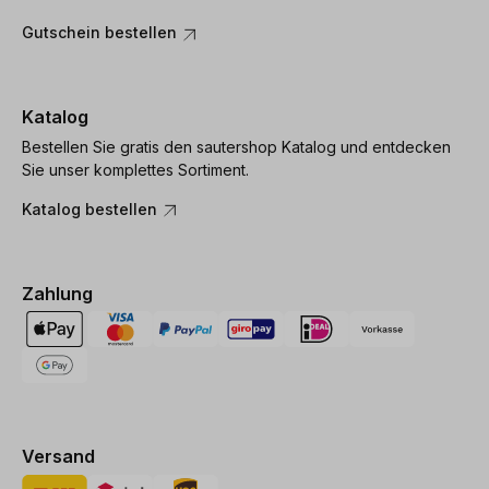
Gutschein bestellen
Katalog
Bestellen Sie gratis den sautershop Katalog und entdecken
Sie unser komplettes Sortiment.
Katalog bestellen
Zahlung
Versand