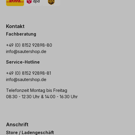
Kontakt
Fachberatung
+49 (0) 8152 92898-80
info@sautershop.de
Service-Hotline
+49 (0) 8152 92898-81
info@sautershop.de
Telefonzeit Montag bis Freitag
08:30 - 12:30 Uhr & 14:00 - 16:30 Uhr
Anschrift
Store / Ladengeschäft