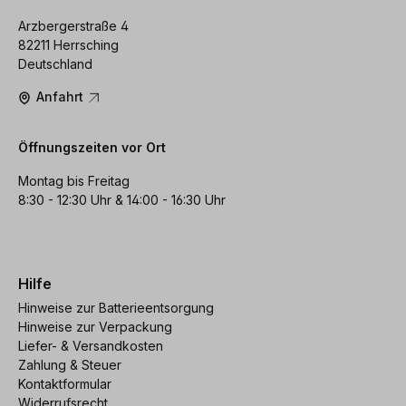
Arzbergerstraße 4
82211 Herrsching
Deutschland
Anfahrt
Öffnungszeiten vor Ort
Montag bis Freitag
8:30 - 12:30 Uhr & 14:00 - 16:30 Uhr
Hilfe
Hinweise zur Batterieentsorgung
Hinweise zur Verpackung
Liefer- & Versandkosten
Zahlung & Steuer
Kontaktformular
Widerrufsrecht