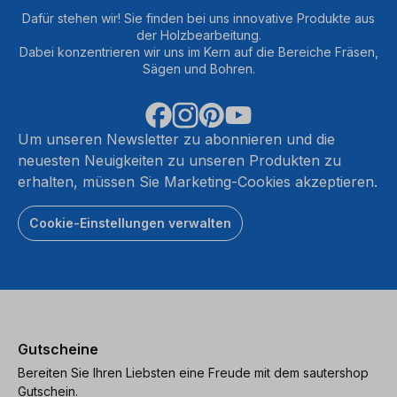
Dafür stehen wir! Sie finden bei uns innovative Produkte aus
der Holzbearbeitung.
Dabei konzentrieren wir uns im Kern auf die Bereiche Fräsen,
Sägen und Bohren.
Um unseren Newsletter zu abonnieren und die
neuesten Neuigkeiten zu unseren Produkten zu
erhalten, müssen Sie Marketing-Cookies akzeptieren.
Cookie-Einstellungen verwalten
Gutscheine
Bereiten Sie Ihren Liebsten eine Freude mit dem sautershop
Gutschein.