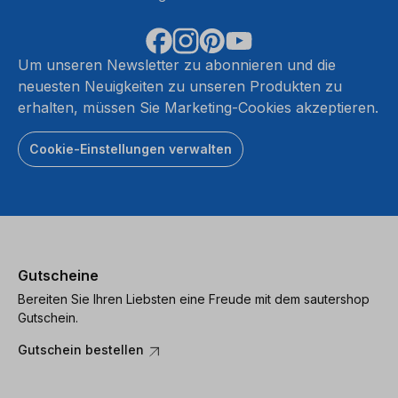
Um unseren Newsletter zu abonnieren und die
neuesten Neuigkeiten zu unseren Produkten zu
erhalten, müssen Sie Marketing-Cookies akzeptieren.
Cookie-Einstellungen verwalten
Gutscheine
Bereiten Sie Ihren Liebsten eine Freude mit dem sautershop
Gutschein.
Gutschein bestellen