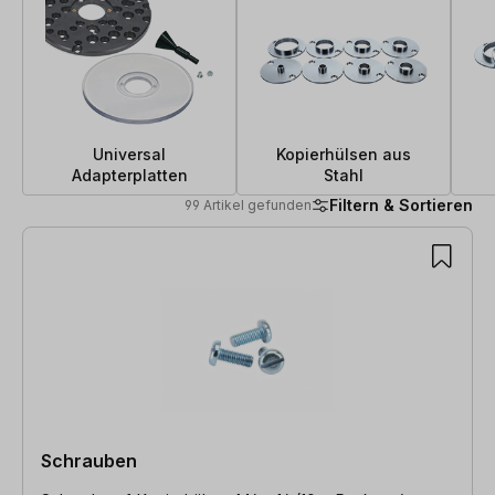
Universal
Kopierhülsen aus
Adapterplatten
Stahl
Filtern & Sortieren
99 Artikel gefunden
99 Artikel gefunden
Schrauben