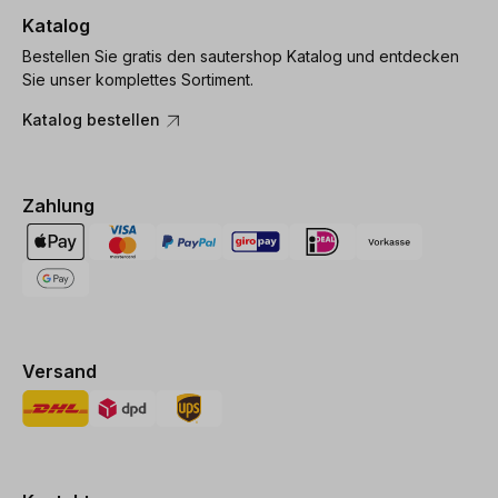
Katalog
Bestellen Sie gratis den sautershop Katalog und entdecken
Sie unser komplettes Sortiment.
Katalog bestellen
Zahlung
Versand