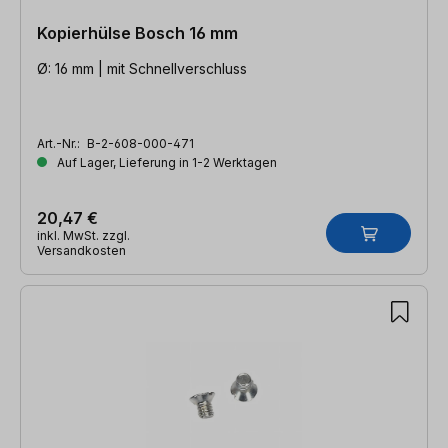
Kopierhülse Bosch 16 mm
Ø: 16 mm | mit Schnellverschluss
Art.-Nr.:
B-2-608-000-471
Auf Lager, Lieferung in 1-2 Werktagen
20,47 €
inkl. MwSt. zzgl.
Versandkosten