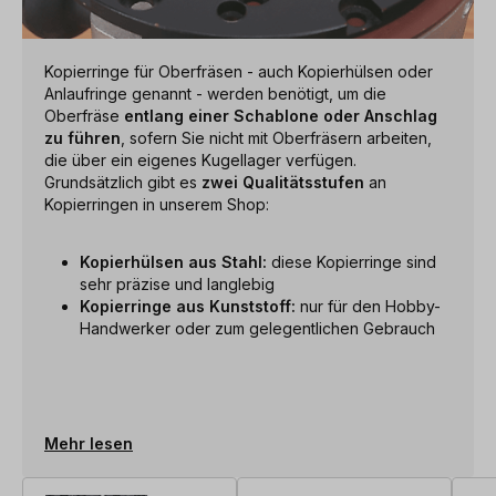
Kopierringe für Oberfräsen - auch Kopierhülsen oder
Anlaufringe genannt - werden benötigt, um die
Oberfräse
entlang einer Schablone oder Anschlag
zu führen
, sofern Sie nicht mit Oberfräsern arbeiten,
die über ein eigenes Kugellager verfügen.
Grundsätzlich gibt es
zwei Qualitätsstufen
an
Kopierringen in unserem Shop:
Kopierhülsen aus Stahl:
diese Kopierringe sind
sehr präzise und langlebig
Kopierringe aus Kunststoff:
nur für den Hobby-
Handwerker oder zum gelegentlichen Gebrauch
Mehr lesen