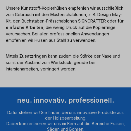
Unsere Kunststoff-Kopierhülsen empfehlen wir ausschließlich
zum Gebrauch mit den Musterschablonen, z. B. Design Inlay-
Kit, den Buchstaben-Frässchablonen SIGNCRAFTER oder
für
einfache Arbeiten
, die wenig Druck auf die Kopierringe
verursachen. Bei allen professionellen Anwendungen
empfehlen wir Hülsen aus Stahl zu verwenden.
Mittels
Zusatzringen
kann zudem die Stärke der Nase und
somit der Abstand zum Werkstück, gerade bei
Intarsienarbeiten, verringert werden.
neu. innovativ. professionell.
Dafür stehen wir! Sie finden bei uns innovative Produkte aus
der Holzbearbeitung.
Dabei konzentrieren wir uns im Kern auf die Bereiche Fräsen,
Sägen und Bohren.