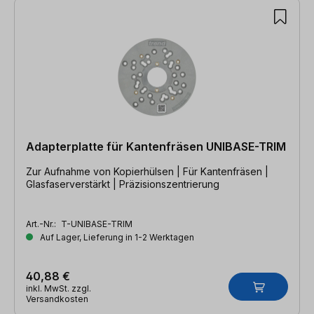
Adapterplatte für Kantenfräsen UNIBASE-TRIM
Zur Aufnahme von Kopierhülsen | Für Kantenfräsen |
Glasfaserverstärkt | Präzisionszentrierung
Art.-Nr.:
T-UNIBASE-TRIM
Auf Lager, Lieferung in 1-2 Werktagen
40,88 €
inkl. MwSt. zzgl.
Versandkosten