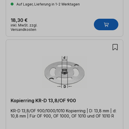
Auf Lager, Lieferung in 1-2 Werktagen
18,30 €
inkl. MwSt. zzgl.
Versandkosten
Kopierring KR-D 13,8/OF 900
KR-D 13,8/OF 900/1000/1010 Kopierring | D: 13,8 mm | d:
10,8 mm | Für OF 900, OF 1000, OF 1010 und OF 1010 R