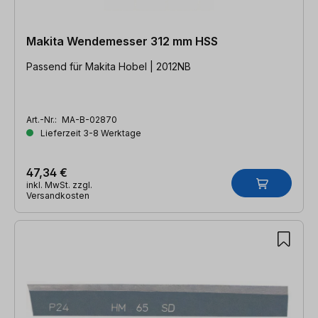
Makita Wendemesser 312 mm HSS
Passend für Makita Hobel | 2012NB
Art.-Nr.:
MA-B-02870
Lieferzeit 3-8 Werktage
47,34 €
inkl. MwSt. zzgl.
Versandkosten