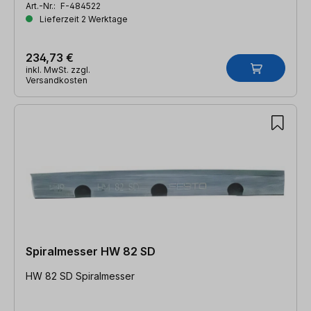
Art.-Nr.:
F-484522
Lieferzeit 2 Werktage
234,73 €
inkl. MwSt. zzgl.
Versandkosten
Spiralmesser HW 82 SD
HW 82 SD Spiralmesser