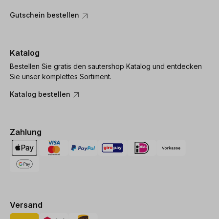
Gutschein bestellen
Katalog
Bestellen Sie gratis den sautershop Katalog und entdecken
Sie unser komplettes Sortiment.
Katalog bestellen
Zahlung
Versand