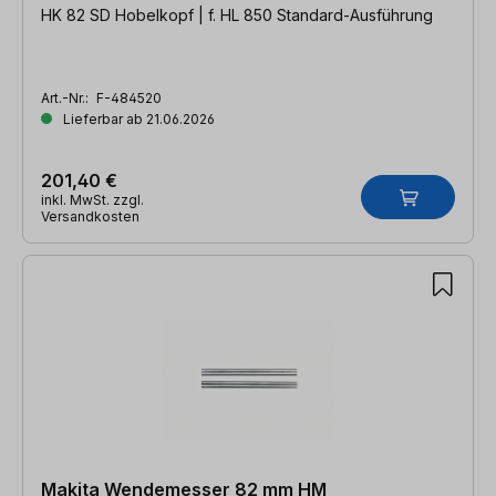
HK 82 SD Hobelkopf | f. HL 850 Standard-Ausführung
Art.-Nr.:
F-484520
Lieferbar ab 21.06.2026
201,40 €
inkl. MwSt. zzgl.
Versandkosten
Makita Wendemesser 82 mm HM