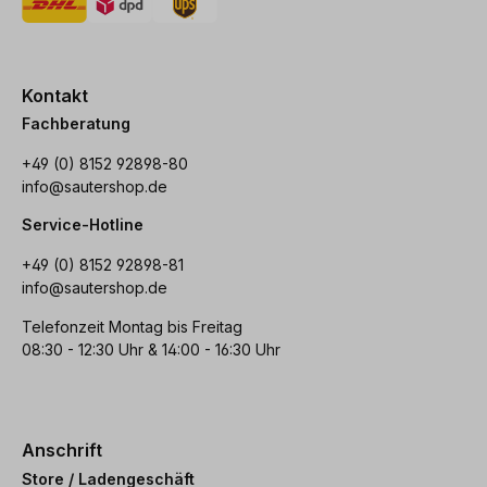
Kontakt
Fachberatung
+49 (0) 8152 92898-80
info@sautershop.de
Service-Hotline
+49 (0) 8152 92898-81
info@sautershop.de
Telefonzeit Montag bis Freitag
08:30 - 12:30 Uhr & 14:00 - 16:30 Uhr
Anschrift
Store / Ladengeschäft