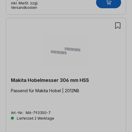
inkl. MwSt. zzgl.
Versandkosten
Makita Hobelmesser 306 mm HSS
Passend für Makita Hobel | 2012NB
Art.-Nr.:
MA-793350-7
Lieferzeit 2 Werktage