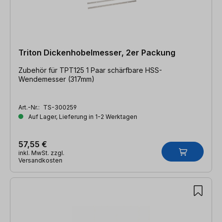
Triton Dickenhobelmesser, 2er Packung
Zubehör für TPT125 1 Paar schärfbare HSS-
Wendemesser (317mm)
Art.-Nr.:
TS-300259
Auf Lager, Lieferung in 1-2 Werktagen
57,55 €
inkl. MwSt. zzgl.
Versandkosten