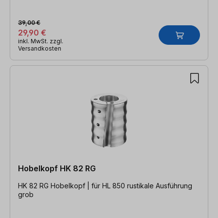
39,00 €
29,90 €
inkl. MwSt. zzgl.
Versandkosten
Hobelkopf HK 82 RG
HK 82 RG Hobelkopf | für HL 850 rustikale Ausführung
grob