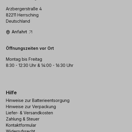
Arzbergerstraße 4
82211 Herrsching
Deutschland
Anfahrt
Öffnungszeiten vor Ort
Montag bis Freitag
8:30 - 12:30 Uhr & 14:00 - 16:30 Uhr
Hilfe
Hinweise zur Batterieentsorgung
Hinweise zur Verpackung
Liefer- & Versandkosten
Zahlung & Steuer
Kontaktformular
Widerrufsrecht