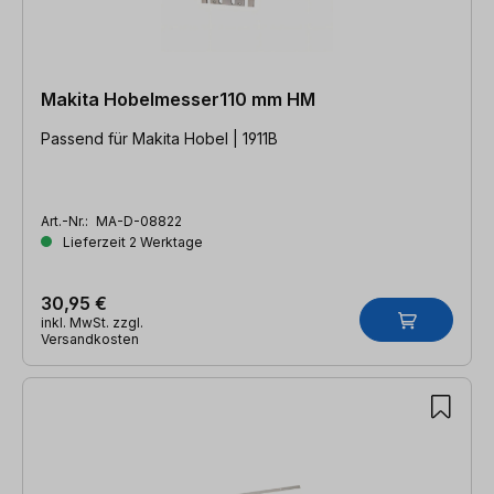
Makita Hobelmesser110 mm HM
Passend für Makita Hobel | 1911B
Art.-Nr.:
MA-D-08822
Lieferzeit 2 Werktage
30,95 €
inkl. MwSt. zzgl.
Versandkosten