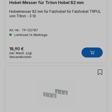
Hobel-Messer für Triton Hobel 82 mm
Hobelmesser 82 mm für Falzhobel für Falzhobel TRPUL
von Triton - 3 St.
Art.-Nr.:
TP-122787
Lieferzeit 14 Werktage
18,90 €
inkl. MwSt. zzgl.
Versandkosten