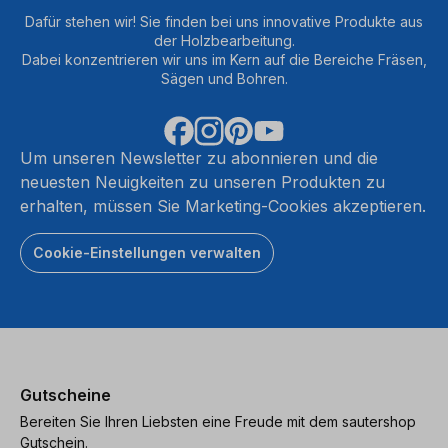
Dafür stehen wir! Sie finden bei uns innovative Produkte aus
der Holzbearbeitung.
Dabei konzentrieren wir uns im Kern auf die Bereiche Fräsen,
Sägen und Bohren.
Um unseren Newsletter zu abonnieren und die
neuesten Neuigkeiten zu unseren Produkten zu
erhalten, müssen Sie Marketing-Cookies akzeptieren.
Cookie-Einstellungen verwalten
Gutscheine
Bereiten Sie Ihren Liebsten eine Freude mit dem sautershop
Gutschein.