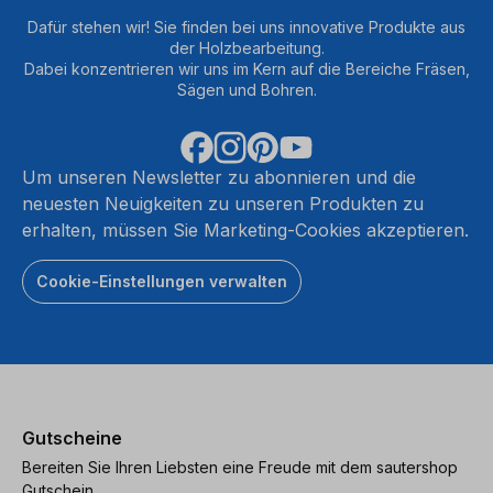
Dafür stehen wir! Sie finden bei uns innovative Produkte aus
der Holzbearbeitung.
Dabei konzentrieren wir uns im Kern auf die Bereiche Fräsen,
Sägen und Bohren.
Um unseren Newsletter zu abonnieren und die
neuesten Neuigkeiten zu unseren Produkten zu
erhalten, müssen Sie Marketing-Cookies akzeptieren.
Cookie-Einstellungen verwalten
Gutscheine
Bereiten Sie Ihren Liebsten eine Freude mit dem sautershop
Gutschein.