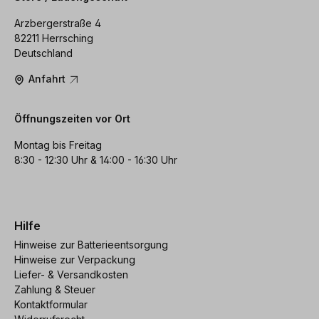
Arzbergerstraße 4
82211 Herrsching
Deutschland
Anfahrt
Öffnungszeiten vor Ort
Montag bis Freitag
8:30 - 12:30 Uhr & 14:00 - 16:30 Uhr
Hilfe
Hinweise zur Batterieentsorgung
Hinweise zur Verpackung
Liefer- & Versandkosten
Zahlung & Steuer
Kontaktformular