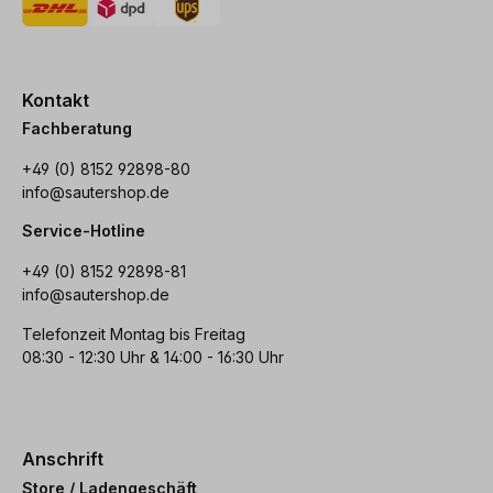
Kontakt
Fachberatung
+49 (0) 8152 92898-80
info@sautershop.de
Service-Hotline
+49 (0) 8152 92898-81
info@sautershop.de
Telefonzeit Montag bis Freitag
08:30 - 12:30 Uhr & 14:00 - 16:30 Uhr
Anschrift
Store / Ladengeschäft