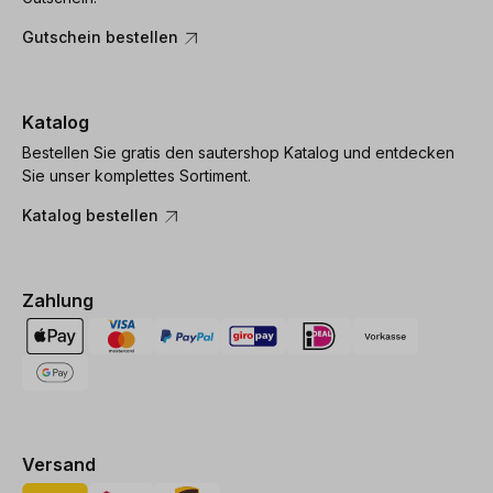
Gutschein bestellen
Katalog
Bestellen Sie gratis den sautershop Katalog und entdecken
Sie unser komplettes Sortiment.
Katalog bestellen
Zahlung
Versand