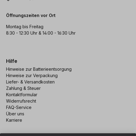
Öffnungszeiten vor Ort
Montag bis Freitag
8:30 - 12:30 Uhr & 14:00 - 16:30 Uhr
Hilfe
Hinweise zur Batterieentsorgung
Hinweise zur Verpackung
Liefer- & Versandkosten
Zahlung & Steuer
Kontaktformular
Widerrufsrecht
FAQ-Service
Über uns
Karriere
Vertrag widerrufen