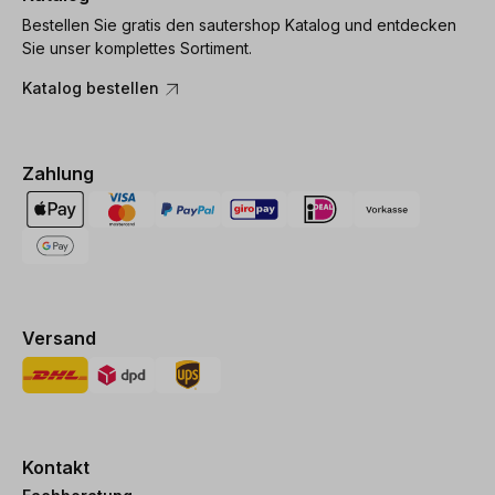
Bestellen Sie gratis den sautershop Katalog und entdecken
Sie unser komplettes Sortiment.
Katalog bestellen
Zahlung
Versand
Kontakt