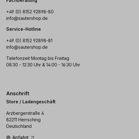
Fachberatung
+49 (0) 8152 92898-80
info@sautershop.de
Service-Hotline
+49 (0) 8152 92898-81
info@sautershop.de
Telefonzeit Montag bis Freitag
08:30 - 12:30 Uhr & 14:00 - 16:30 Uhr
Anschrift
Store / Ladengeschäft
Arzbergerstraße 4
82211 Herrsching
Deutschland
Anfahrt