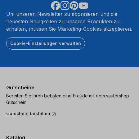
Um unseren Newsletter zu abonnieren und die
neuesten Neuigkeiten zu unseren Produkten zu
erhalten, müssen Sie Marketing-Cookies akzeptieren.
Cookie-Einstellungen verwalten
Gutscheine
Bereiten Sie Ihren Liebsten eine Freude mit dem sautershop
Gutschein.
Gutschein bestellen
Katalog