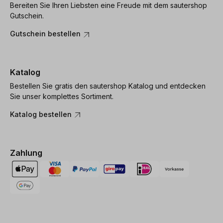
Bereiten Sie Ihren Liebsten eine Freude mit dem sautershop
Gutschein.
Gutschein bestellen
Katalog
Bestellen Sie gratis den sautershop Katalog und entdecken
Sie unser komplettes Sortiment.
Katalog bestellen
Zahlung