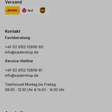
Versand
Kontakt
Fachberatung
+49 (0) 8152 92898-80
info@sautershop.de
Service-Hotline
+49 (0) 8152 92898-81
info@sautershop.de
Telefonzeit Montag bis Freitag
08:30 - 12:30 Uhr & 14:00 - 16:30 Uhr