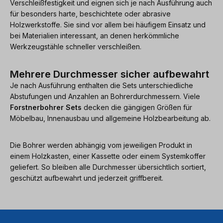
Verschleißfestigkeit und eignen sich je nach Ausführung auch
für besonders harte, beschichtete oder abrasive
Holzwerkstoffe. Sie sind vor allem bei häufigem Einsatz und
bei Materialien interessant, an denen herkömmliche
Werkzeugstähle schneller verschleißen.
Mehrere Durchmesser sicher aufbewahrt
Je nach Ausführung enthalten die Sets unterschiedliche
Abstufungen und Anzahlen an Bohrerdurchmessern. Viele
Forstnerbohrer Sets
decken die gängigen Größen für
Möbelbau, Innenausbau und allgemeine Holzbearbeitung ab.
Die Bohrer werden abhängig vom jeweiligen Produkt in
einem Holzkasten, einer Kassette oder einem Systemkoffer
geliefert. So bleiben alle Durchmesser übersichtlich sortiert,
geschützt aufbewahrt und jederzeit griffbereit.