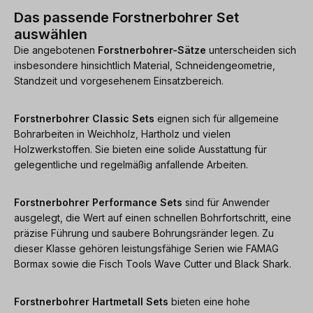
Das passende Forstnerbohrer Set
auswählen
Die angebotenen
Forstnerbohrer-Sätze
unterscheiden sich
insbesondere hinsichtlich Material, Schneidengeometrie,
Standzeit und vorgesehenem Einsatzbereich.
Forstnerbohrer Classic Sets
eignen sich für allgemeine
Bohrarbeiten in Weichholz, Hartholz und vielen
Holzwerkstoffen. Sie bieten eine solide Ausstattung für
gelegentliche und regelmäßig anfallende Arbeiten.
Forstnerbohrer Performance Sets
sind für Anwender
ausgelegt, die Wert auf einen schnellen Bohrfortschritt, eine
präzise Führung und saubere Bohrungsränder legen. Zu
dieser Klasse gehören leistungsfähige Serien wie FAMAG
Bormax sowie die Fisch Tools Wave Cutter und Black Shark.
Forstnerbohrer Hartmetall Sets
bieten eine hohe