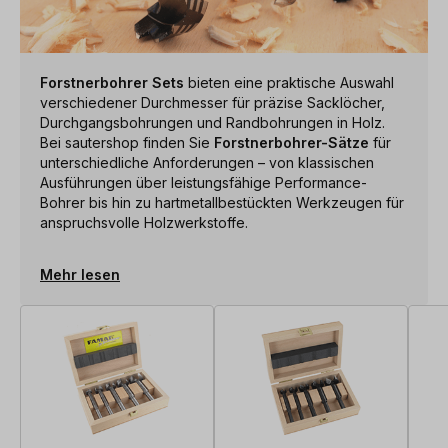
Forstnerbohrer Sets
bieten eine praktische Auswahl
verschiedener Durchmesser für präzise Sacklöcher,
Durchgangsbohrungen und Randbohrungen in Holz.
Bei sautershop finden Sie
Forstnerbohrer-Sätze
für
unterschiedliche Anforderungen – von klassischen
Ausführungen über leistungsfähige Performance-
Bohrer bis hin zu hartmetallbestückten Werkzeugen für
anspruchsvolle Holzwerkstoffe.
Mehr lesen