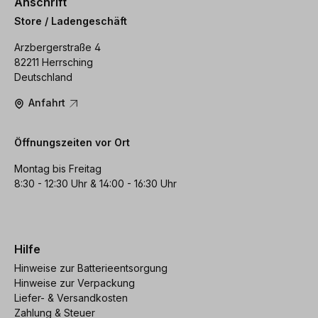
Anschrift
Store / Ladengeschäft
Arzbergerstraße 4
82211 Herrsching
Deutschland
Anfahrt
Öffnungszeiten vor Ort
Montag bis Freitag
8:30 - 12:30 Uhr & 14:00 - 16:30 Uhr
Hilfe
Hinweise zur Batterieentsorgung
Hinweise zur Verpackung
Liefer- & Versandkosten
Zahlung & Steuer