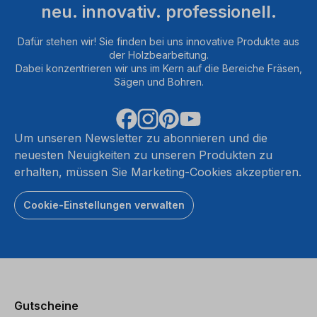
neu. innovativ. professionell.
Dafür stehen wir! Sie finden bei uns innovative Produkte aus
der Holzbearbeitung.
Dabei konzentrieren wir uns im Kern auf die Bereiche Fräsen,
Sägen und Bohren.
Um unseren Newsletter zu abonnieren und die
neuesten Neuigkeiten zu unseren Produkten zu
erhalten, müssen Sie Marketing-Cookies akzeptieren.
Cookie-Einstellungen verwalten
Gutscheine