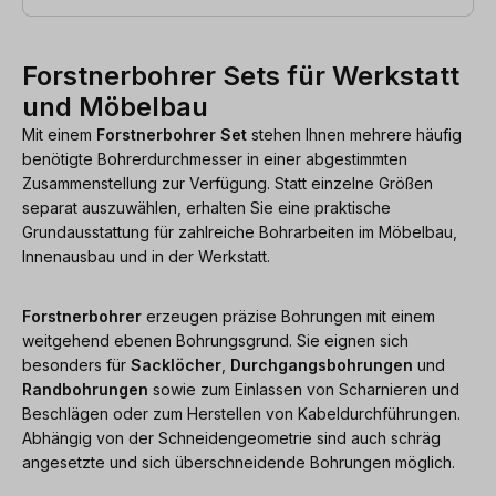
Forstnerbohrer Sets für Werkstatt
und Möbelbau
Mit einem
Forstnerbohrer Set
stehen Ihnen mehrere häufig
benötigte Bohrerdurchmesser in einer abgestimmten
Zusammenstellung zur Verfügung. Statt einzelne Größen
separat auszuwählen, erhalten Sie eine praktische
Grundausstattung für zahlreiche Bohrarbeiten im Möbelbau,
Innenausbau und in der Werkstatt.
Forstnerbohrer
erzeugen präzise Bohrungen mit einem
weitgehend ebenen Bohrungsgrund. Sie eignen sich
besonders für
Sacklöcher
,
Durchgangsbohrungen
und
Randbohrungen
sowie zum Einlassen von Scharnieren und
Beschlägen oder zum Herstellen von Kabeldurchführungen.
Abhängig von der Schneidengeometrie sind auch schräg
angesetzte und sich überschneidende Bohrungen möglich.