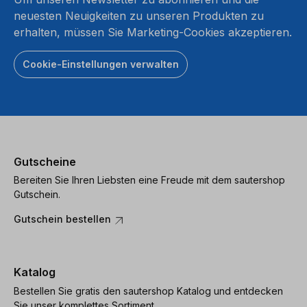
neuesten Neuigkeiten zu unseren Produkten zu
erhalten, müssen Sie Marketing-Cookies akzeptieren.
Cookie-Einstellungen verwalten
Gutscheine
Bereiten Sie Ihren Liebsten eine Freude mit dem sautershop
Gutschein.
Gutschein bestellen
Katalog
Bestellen Sie gratis den sautershop Katalog und entdecken
Sie unser komplettes Sortiment.