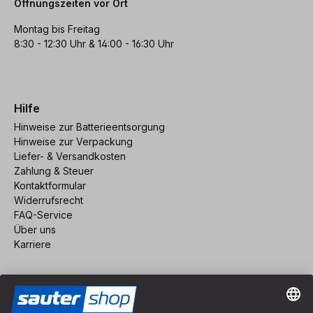
Öffnungszeiten vor Ort
Montag bis Freitag
8:30 - 12:30 Uhr & 14:00 - 16:30 Uhr
Hilfe
Hinweise zur Batterieentsorgung
Hinweise zur Verpackung
Liefer- & Versandkosten
Zahlung & Steuer
Kontaktformular
Widerrufsrecht
FAQ-Service
Über uns
Karriere
Vertrag widerrufen