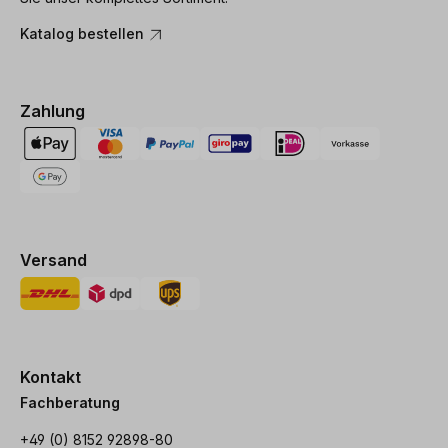
Katalog bestellen
Zahlung
Versand
Kontakt
Fachberatung
+49 (0) 8152 92898-80