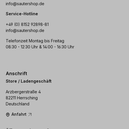
info@sautershop.de
Service-Hotline
+49 (0) 8152 92898-81
info@sautershop.de
Telefonzeit Montag bis Freitag
08:30 - 12:30 Uhr & 14:00 - 16:30 Uhr
Anschrift
Store / Ladengeschäft
Arzbergerstraße 4
82211 Herrsching
Deutschland
Anfahrt