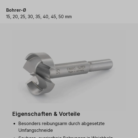
Bohrer-Ø
15, 20, 25, 30, 35, 40, 45, 50 mm
Eigenschaften & Vorteile
Besonders reibungsarm durch abgesetzte
Umfangschneide