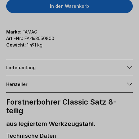
In den Warenkorb
Marke:
FAMAG
Art.-Nr.:
FA-163050800
Gewicht:
1.491 kg
Lieferumfang
Hersteller
Forstnerbohrer Classic Satz 8-
teilig
aus legiertem Werkzeugstahl.
Technische Daten