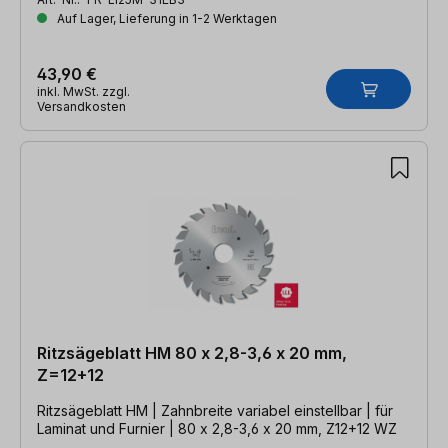
Auf Lager, Lieferung in 1-2 Werktagen
43,90 €
inkl. MwSt. zzgl.
Versandkosten
Ritzsägeblatt HM 80 x 2,8-3,6 x 20 mm,
Z=12+12
Ritzsägeblatt HM | Zahnbreite variabel einstellbar | für
Laminat und Furnier | 80 x 2,8-3,6 x 20 mm, Z12+12 WZ