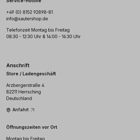
Service-Hotline
+49 (0) 8152 92898-81
info@sautershop.de
Telefonzeit Montag bis Freitag
08:30 - 12:30 Uhr & 14:00 - 16:30 Uhr
Anschrift
Store / Ladengeschäft
Arzbergerstraße 4
82211 Herrsching
Deutschland
Anfahrt
Öffnungszeiten vor Ort
Montag bis Freitag