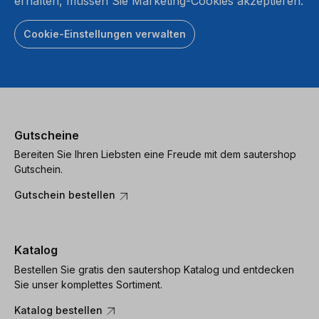
erhalten, müssen Sie Marketing-Cookies akzeptieren.
Cookie-Einstellungen verwalten
Gutscheine
Bereiten Sie Ihren Liebsten eine Freude mit dem sautershop
Gutschein.
Gutschein bestellen
Katalog
Bestellen Sie gratis den sautershop Katalog und entdecken
Sie unser komplettes Sortiment.
Katalog bestellen