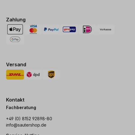
Zahlung
Versand
Kontakt
Fachberatung
+49 (0) 8152 92898-80
info@sautershop.de