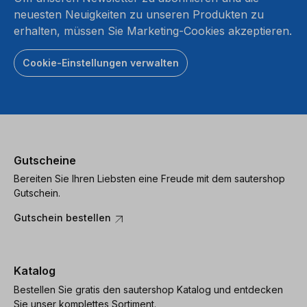
neuesten Neuigkeiten zu unseren Produkten zu
erhalten, müssen Sie Marketing-Cookies akzeptieren.
Cookie-Einstellungen verwalten
Gutscheine
Bereiten Sie Ihren Liebsten eine Freude mit dem sautershop
Gutschein.
Gutschein bestellen
Katalog
Bestellen Sie gratis den sautershop Katalog und entdecken
Sie unser komplettes Sortiment.