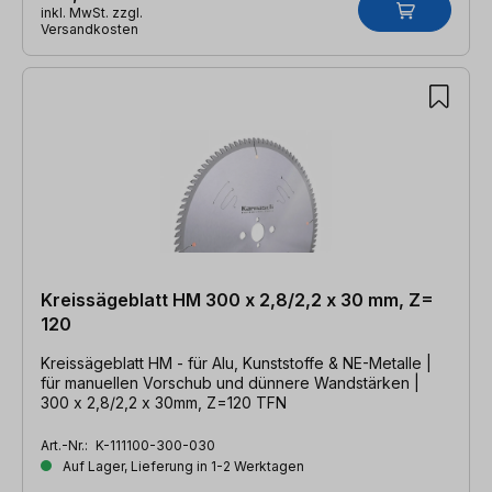
inkl. MwSt. zzgl.
Versandkosten
Kreissägeblatt HM 300 x 2,8/2,2 x 30 mm, Z=
120
Kreissägeblatt HM - für Alu, Kunststoffe & NE-Metalle |
für manuellen Vorschub und dünnere Wandstärken |
300 x 2,8/2,2 x 30mm, Z=120 TFN
Art.-Nr.:
K-111100-300-030
Auf Lager, Lieferung in 1-2 Werktagen