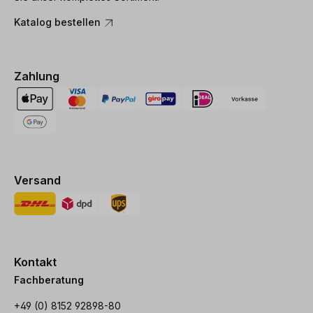
Katalog bestellen
Zahlung
Versand
Kontakt
Fachberatung
+49 (0) 8152 92898-80