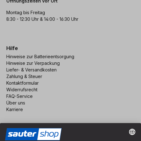
Öffnungszeiten vor Ort
Montag bis Freitag
8:30 - 12:30 Uhr & 14:00 - 16:30 Uhr
Hilfe
Hinweise zur Batterieentsorgung
Hinweise zur Verpackung
Liefer- & Versandkosten
Zahlung & Steuer
Kontaktformular
Widerrufsrecht
FAQ-Service
Über uns
Karriere
Vertrag widerrufen