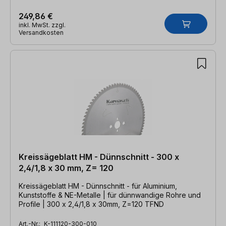
249,86 €
inkl. MwSt. zzgl.
Versandkosten
Kreissägeblatt HM - Dünnschnitt - 300 x
2,4/1,8 x 30 mm, Z= 120
Kreissägeblatt HM - Dünnschnitt - für Aluminium,
Kunststoffe & NE-Metalle | für dünnwandige Rohre und
Profile | 300 x 2,4/1,8 x 30mm, Z=120 TFND
Art.-Nr.:
K-111120-300-010