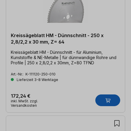
Kreissägeblatt HM - Dünnschnitt - 250 x
2,8/2,2 x 30 mm, Z= 64
Kreissägeblatt HM - Dünnschnitt - für Aluminium,
Kunststoffe & NE-Metalle | für dünnwandige Rohre und
Profile | 250 x 2,8/2,2 x 30mm, Z=80 TFND
Art.-Nr.:
K-111120-250-010
Lieferzeit 3-8 Werktage
172,24 €
inkl. MwSt. zzgl.
Versandkosten