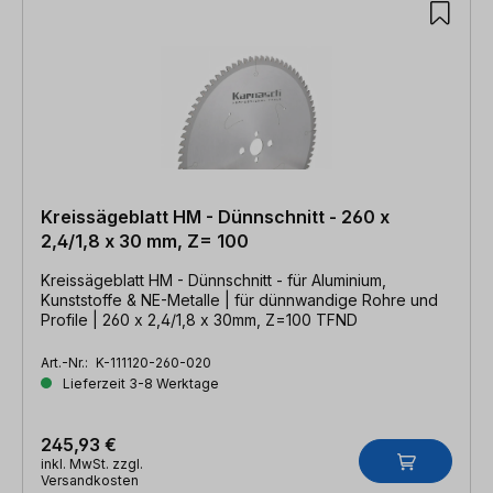
Kreissägeblatt HM - Dünnschnitt - 260 x
2,4/1,8 x 30 mm, Z= 100
Kreissägeblatt HM - Dünnschnitt - für Aluminium,
Kunststoffe & NE-Metalle | für dünnwandige Rohre und
Profile | 260 x 2,4/1,8 x 30mm, Z=100 TFND
Art.-Nr.:
K-111120-260-020
Lieferzeit 3-8 Werktage
245,93 €
inkl. MwSt. zzgl.
Versandkosten