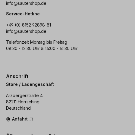
info@sautershop.de
Service-Hotline
+49 (0) 8152 92898-81
info@sautershop.de
Telefonzeit Montag bis Freitag
08:30 - 12:30 Uhr & 14:00 - 16:30 Uhr
Anschrift
Store / Ladengeschäft
Arzbergerstraße 4
82211 Herrsching
Deutschland
Anfahrt