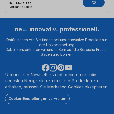
inkl. MwSt. zzgl.
Versandkosten
neu. innovativ. professionell.
Dafür stehen wir! Sie finden bei uns innovative Produkte aus
der Holzbearbeitung.
Dabei konzentrieren wir uns im Kern auf die Bereiche Fräsen,
Sägen und Bohren.
Um unseren Newsletter zu abonnieren und die
neuesten Neuigkeiten zu unseren Produkten zu
erhalten, müssen Sie Marketing-Cookies akzeptieren.
Cookie-Einstellungen verwalten