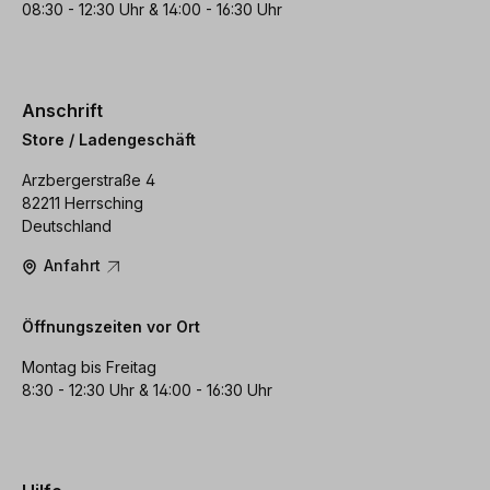
08:30 - 12:30 Uhr & 14:00 - 16:30 Uhr
Anschrift
Store / Ladengeschäft
Arzbergerstraße 4
82211 Herrsching
Deutschland
Anfahrt
Öffnungszeiten vor Ort
Montag bis Freitag
8:30 - 12:30 Uhr & 14:00 - 16:30 Uhr