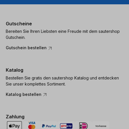
Gutscheine
Bereiten Sie Ihren Liebsten eine Freude mit dem sautershop
Gutschein.
Gutschein bestellen
Katalog
Bestellen Sie gratis den sautershop Katalog und entdecken
Sie unser komplettes Sortiment.
Katalog bestellen
Zahlung