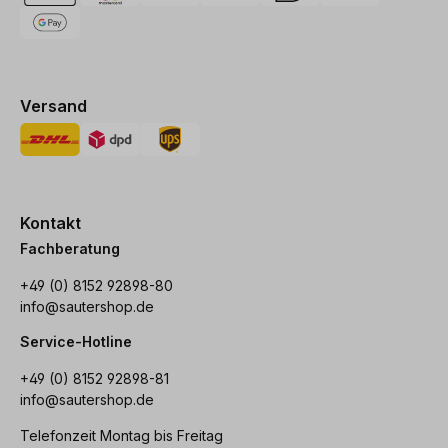
Versand
Kontakt
Fachberatung
+49 (0) 8152 92898-80
info@sautershop.de
Service-Hotline
+49 (0) 8152 92898-81
info@sautershop.de
Telefonzeit Montag bis Freitag