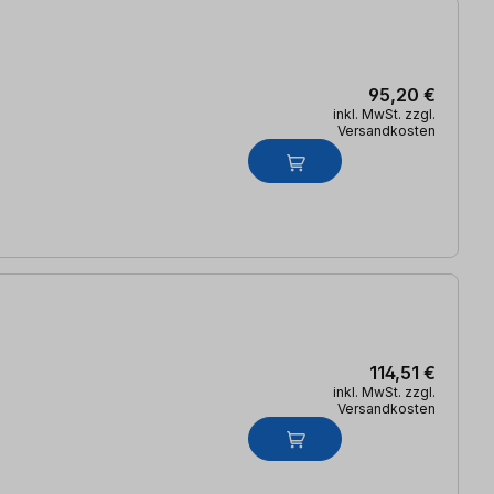
95,20 €
inkl. MwSt. zzgl.
Versandkosten
114,51 €
inkl. MwSt. zzgl.
Versandkosten