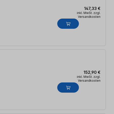
147,33 €
inkl. MwSt. zzgl.
Versandkosten
152,90 €
inkl. MwSt. zzgl.
Versandkosten