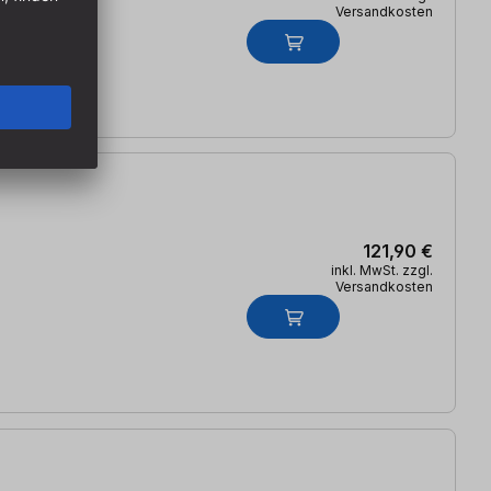
Versandkosten
121,90 €
inkl. MwSt. zzgl.
Versandkosten