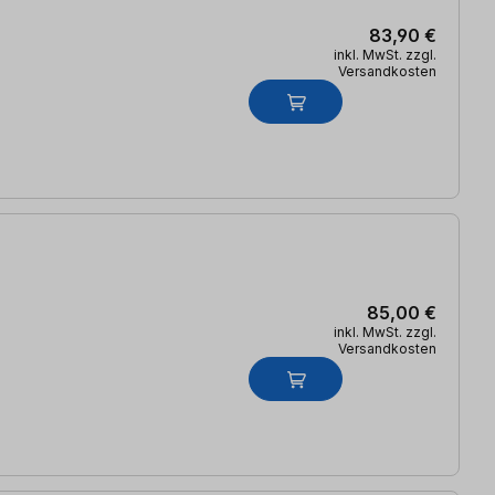
83,90 €
inkl. MwSt. zzgl.
Versandkosten
85,00 €
inkl. MwSt. zzgl.
Versandkosten