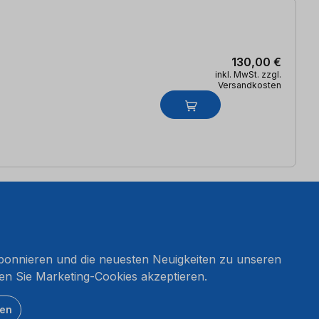
130,00 €
inkl. MwSt. zzgl.
Versandkosten
onnieren und die neuesten Neuigkeiten zu unseren
en Sie Marketing-Cookies akzeptieren.
ten