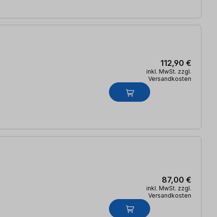
112,90 €
inkl. MwSt. zzgl.
Versandkosten
87,00 €
inkl. MwSt. zzgl.
Versandkosten