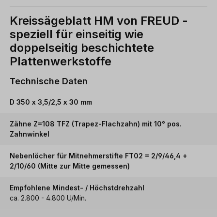
Kreissägeblatt HM von FREUD -
speziell für einseitig wie
doppelseitig beschichtete
Plattenwerkstoffe
Technische Daten
D 350 x 3,5/2,5 x 30 mm
Zähne Z=108 TFZ (Trapez-Flachzahn) mit 10° pos.
Zahnwinkel
Nebenlöcher für Mitnehmerstifte FT02 = 2/9/46,4 +
2/10/60 (Mitte zur Mitte gemessen)
Empfohlene Mindest- / Höchstdrehzahl
ca. 2.800 - 4.800 U/Min.