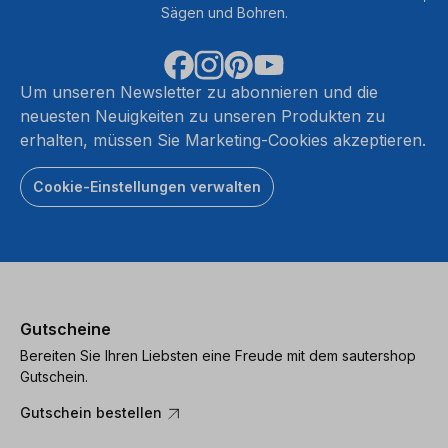
Sägen und Bohren.
Um unseren Newsletter zu abonnieren und die
neuesten Neuigkeiten zu unseren Produkten zu
erhalten, müssen Sie Marketing-Cookies akzeptieren.
Cookie-Einstellungen verwalten
Gutscheine
Bereiten Sie Ihren Liebsten eine Freude mit dem sautershop
Gutschein.
Gutschein bestellen