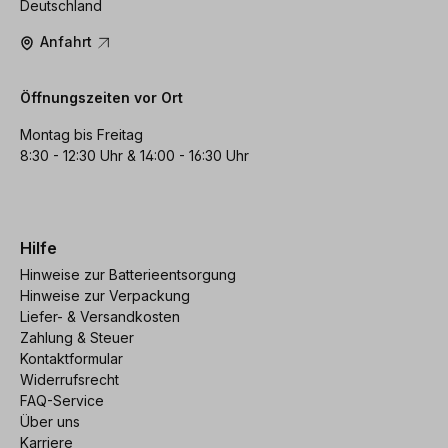
Deutschland
Anfahrt
Öffnungszeiten vor Ort
Montag bis Freitag
8:30 - 12:30 Uhr & 14:00 - 16:30 Uhr
Hilfe
Hinweise zur Batterieentsorgung
Hinweise zur Verpackung
Liefer- & Versandkosten
Zahlung & Steuer
Kontaktformular
Widerrufsrecht
FAQ-Service
Über uns
Karriere