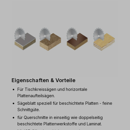
Eigenschaften & Vorteile
Für Tischkreissägen und horizontale
Plattenaufteilsägen.
Sägeblatt speziell für beschichtete Platten - feine
Schnittgüte.
für Querschnitte in einseitig wie doppelseitig
beschichtete Plattenwerkstoffe und Laminat.