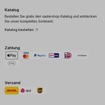
Katalog
Bestellen Sie gratis den sautershop Katalog und entdecken
Sie unser komplettes Sortiment.
Katalog bestellen
Zahlung
Versand