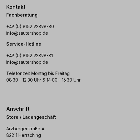
Kontakt
Fachberatung
+49 (0) 8152 92898-80
info@sautershop.de
Service-Hotline
+49 (0) 8152 92898-81
info@sautershop.de
Telefonzeit Montag bis Freitag
08:30 - 12:30 Uhr & 14:00 - 16:30 Uhr
Anschrift
Store / Ladengeschäft
Arzbergerstraße 4
82211 Herrsching