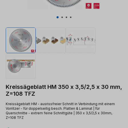
Kreissägeblatt HM 350 x 3,5/2,5 x 30 mm,
Z=108 TFZ
Kreissägeblatt HM - ausrissfreier Schnitt in Verbindung mit einem
Vorritzer - für doppelseitig besch. Platten & Laminat | für
Querschnitte - extrem feine Schnittgüte | 350 x 3,5/2,5 x 30mm,
Z=108 TFZ