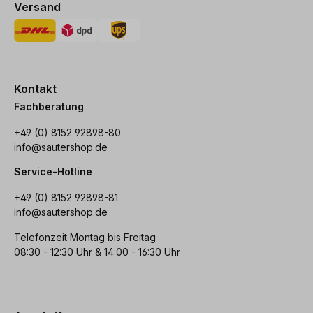
Versand
Kontakt
Fachberatung
+49 (0) 8152 92898-80
info@sautershop.de
Service-Hotline
+49 (0) 8152 92898-81
info@sautershop.de
Telefonzeit Montag bis Freitag
08:30 - 12:30 Uhr & 14:00 - 16:30 Uhr