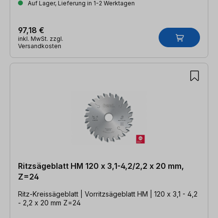
Auf Lager, Lieferung in 1-2 Werktagen
97,18 €
inkl. MwSt. zzgl.
Versandkosten
Ritzsägeblatt HM 120 x 3,1-4,2/2,2 x 20 mm,
Z=24
Ritz-Kreissägeblatt | Vorritzsägeblatt HM | 120 x 3,1 - 4,2
- 2,2 x 20 mm Z=24