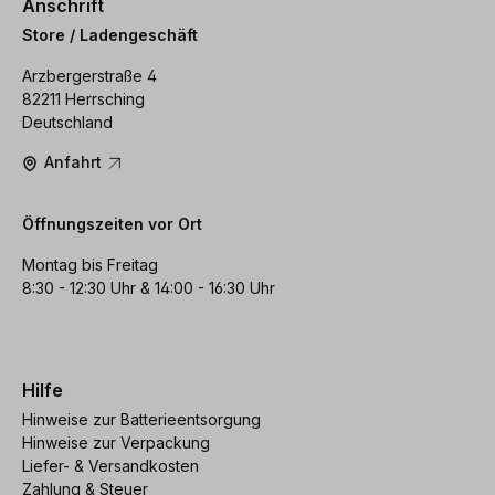
Anschrift
Store / Ladengeschäft
Arzbergerstraße 4
82211 Herrsching
Deutschland
Anfahrt
Öffnungszeiten vor Ort
Montag bis Freitag
8:30 - 12:30 Uhr & 14:00 - 16:30 Uhr
Hilfe
Hinweise zur Batterieentsorgung
Hinweise zur Verpackung
Liefer- & Versandkosten
Zahlung & Steuer