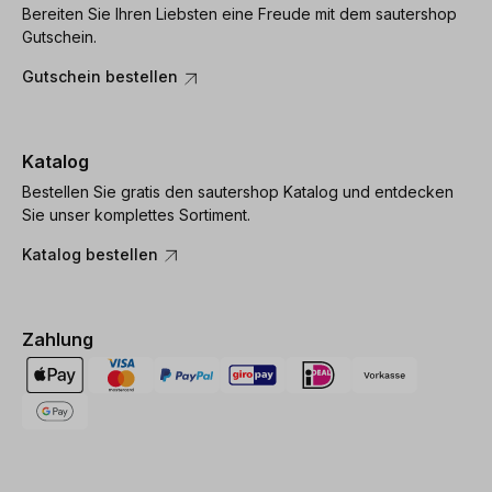
Bereiten Sie Ihren Liebsten eine Freude mit dem sautershop
Gutschein.
Gutschein bestellen
Katalog
Bestellen Sie gratis den sautershop Katalog und entdecken
Sie unser komplettes Sortiment.
Katalog bestellen
Zahlung