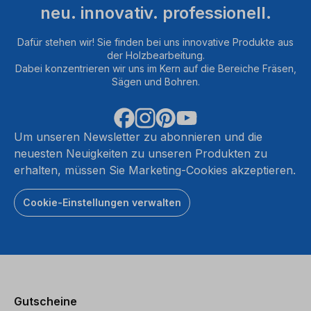
neu. innovativ. professionell.
Dafür stehen wir! Sie finden bei uns innovative Produkte aus
der Holzbearbeitung.
Dabei konzentrieren wir uns im Kern auf die Bereiche Fräsen,
Sägen und Bohren.
Um unseren Newsletter zu abonnieren und die
neuesten Neuigkeiten zu unseren Produkten zu
erhalten, müssen Sie Marketing-Cookies akzeptieren.
Cookie-Einstellungen verwalten
Gutscheine