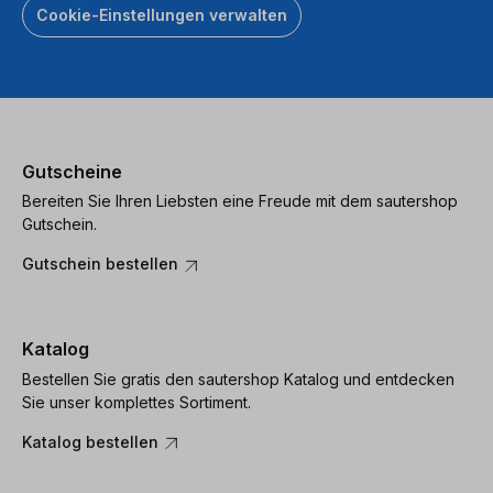
Cookie-Einstellungen verwalten
Gutscheine
Bereiten Sie Ihren Liebsten eine Freude mit dem sautershop
Gutschein.
Gutschein bestellen
Katalog
Bestellen Sie gratis den sautershop Katalog und entdecken
Sie unser komplettes Sortiment.
Katalog bestellen