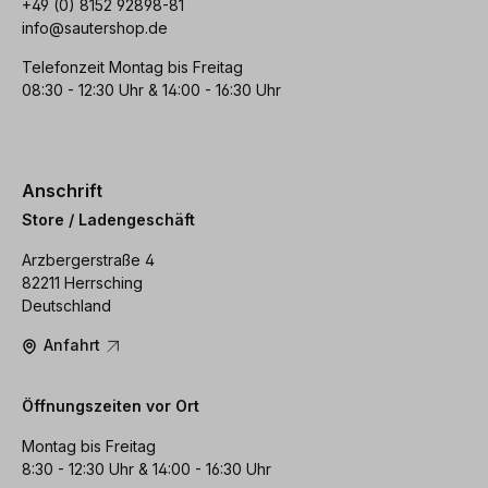
+49 (0) 8152 92898-81
info@sautershop.de
Telefonzeit Montag bis Freitag
08:30 - 12:30 Uhr & 14:00 - 16:30 Uhr
Anschrift
Store / Ladengeschäft
Arzbergerstraße 4
82211 Herrsching
Deutschland
Anfahrt
Öffnungszeiten vor Ort
Montag bis Freitag
8:30 - 12:30 Uhr & 14:00 - 16:30 Uhr