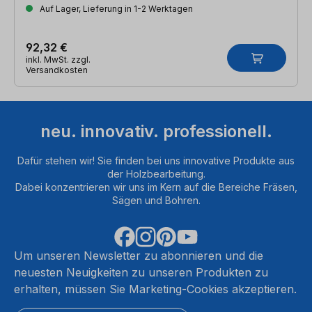
Auf Lager, Lieferung in 1-2 Werktagen
92,32 €
inkl. MwSt. zzgl.
Versandkosten
neu. innovativ. professionell.
Dafür stehen wir! Sie finden bei uns innovative Produkte aus
der Holzbearbeitung.
Dabei konzentrieren wir uns im Kern auf die Bereiche Fräsen,
Sägen und Bohren.
Um unseren Newsletter zu abonnieren und die
neuesten Neuigkeiten zu unseren Produkten zu
erhalten, müssen Sie Marketing-Cookies akzeptieren.