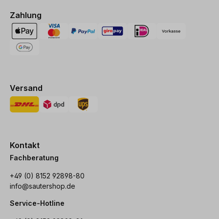
Zahlung
Versand
Kontakt
Fachberatung
+49 (0) 8152 92898-80
info@sautershop.de
Service-Hotline