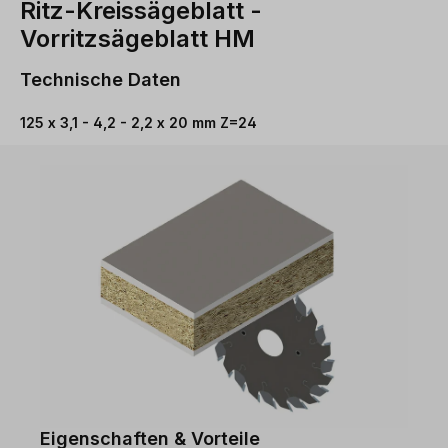
Ritz-Kreissägeblatt -
Vorritzsägeblatt HM
Technische Daten
125 x 3,1 - 4,2 - 2,2 x 20 mm Z=24
Eigenschaften & Vorteile