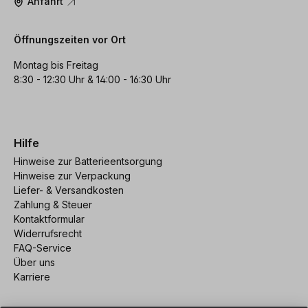
Anfahrt
Öffnungszeiten vor Ort
Montag bis Freitag
8:30 - 12:30 Uhr & 14:00 - 16:30 Uhr
Hilfe
Hinweise zur Batterieentsorgung
Hinweise zur Verpackung
Liefer- & Versandkosten
Zahlung & Steuer
Kontaktformular
Widerrufsrecht
FAQ-Service
Über uns
Karriere