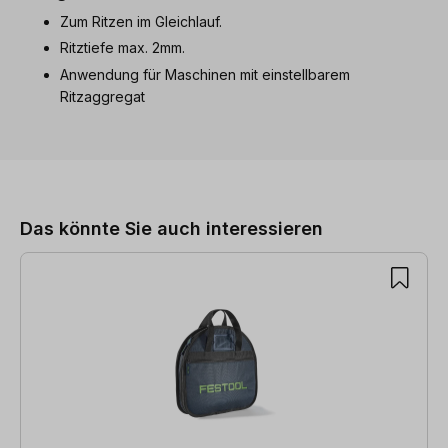
Zum Ritzen im Gleichlauf.
Ritztiefe max. 2mm.
Anwendung für Maschinen mit einstellbarem
Ritzaggregat
Produktgalerie überspringen
Das könnte Sie auch interessieren