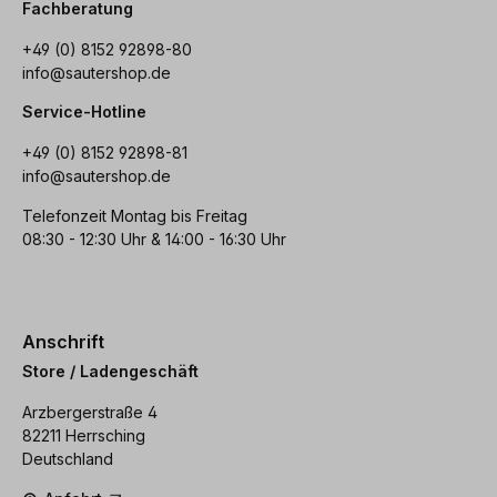
Fachberatung
+49 (0) 8152 92898-80
info@sautershop.de
Service-Hotline
+49 (0) 8152 92898-81
info@sautershop.de
Telefonzeit Montag bis Freitag
08:30 - 12:30 Uhr & 14:00 - 16:30 Uhr
Anschrift
Store / Ladengeschäft
Arzbergerstraße 4
82211 Herrsching
Deutschland