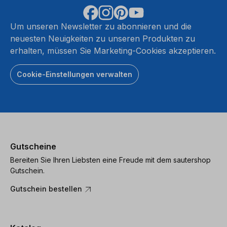
Um unseren Newsletter zu abonnieren und die
neuesten Neuigkeiten zu unseren Produkten zu
erhalten, müssen Sie Marketing-Cookies akzeptieren.
Cookie-Einstellungen verwalten
Gutscheine
Bereiten Sie Ihren Liebsten eine Freude mit dem sautershop
Gutschein.
Gutschein bestellen