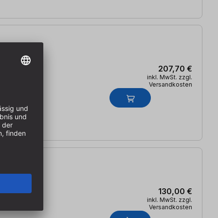
207,70 €
inkl. MwSt. zzgl.
Versandkosten
130,00 €
inkl. MwSt. zzgl.
Versandkosten