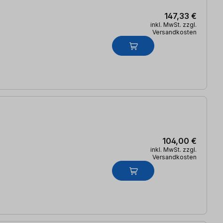
147,33 €
inkl. MwSt. zzgl.
Versandkosten
104,00 €
inkl. MwSt. zzgl.
Versandkosten