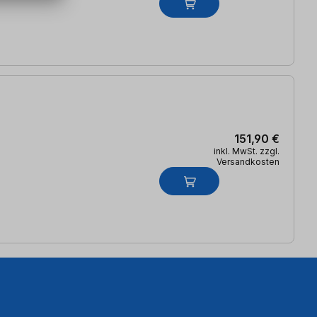
151,90 €
inkl. MwSt. zzgl.
Versandkosten