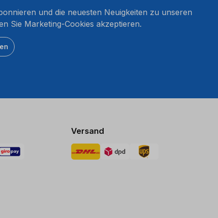
onnieren und die neuesten Neuigkeiten zu unseren
en Sie Marketing-Cookies akzeptieren.
ten
Versand