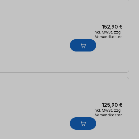
152,90 €
inkl. MwSt. zzgl.
Versandkosten
125,90 €
inkl. MwSt. zzgl.
Versandkosten