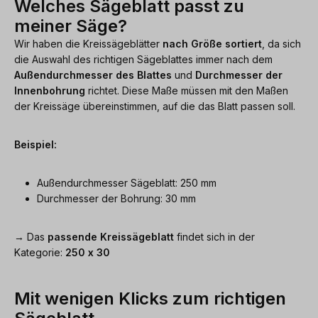
Welches Sägeblatt passt zu
meiner Säge?
Wir haben die Kreissägeblätter
nach Größe sortiert
, da sich
die Auswahl des richtigen Sägeblattes immer nach dem
Außendurchmesser des Blattes
und
Durchmesser der
Innenbohrung
richtet. Diese Maße müssen mit den Maßen
der Kreissäge übereinstimmen, auf die das Blatt passen soll.
Beispiel:
Außendurchmesser Sägeblatt: 250 mm
Durchmesser der Bohrung: 30 mm
→ Das
passende Kreissägeblatt
findet sich in der
Kategorie:
250 x 30
Mit wenigen Klicks zum richtigen