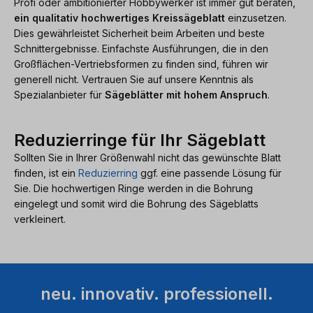
Profi oder ambitionierter Hobbywerker ist immer gut beraten,
ein qualitativ hochwertiges Kreissägeblatt
einzusetzen.
Dies gewährleistet Sicherheit beim Arbeiten und beste
Schnittergebnisse. Einfachste Ausführungen, die in den
Großflächen-Vertriebsformen zu finden sind, führen wir
generell nicht. Vertrauen Sie auf unsere Kenntnis als
Spezialanbieter für
Sägeblätter mit hohem Anspruch
.
Reduzierringe für Ihr Sägeblatt
Sollten Sie in Ihrer Größenwahl nicht das gewünschte Blatt
finden, ist ein
Reduzierring
ggf. eine passende Lösung für
Sie. Die hochwertigen Ringe werden in die Bohrung
eingelegt und somit wird die Bohrung des Sägeblatts
verkleinert.
neu. innovativ. professionell.