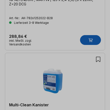
Z=20 DCG
Art.-Nr.:
AK-78261252022-B28
Lieferzeit 3-8 Werktage
288,86 €
inkl. MwSt. zzgl.
Versandkosten
Multi-Clean Kanister