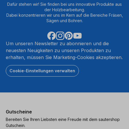
Dafür stehen wir! Sie finden bei uns innovative Produkte aus
der Holzbearbeitung.
Dabei konzentrieren wir uns im Kern auf die Bereiche Fräsen,
Sägen und Bohren.
Um unseren Newsletter zu abonnieren und die
neuesten Neuigkeiten zu unseren Produkten zu
erhalten, müssen Sie Marketing-Cookies akzeptieren.
Cookie-Einstellungen verwalten
Gutscheine
Bereiten Sie Ihren Liebsten eine Freude mit dem sautershop
Gutschein.