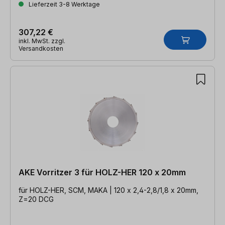
Lieferzeit 3-8 Werktage
307,22 €
inkl. MwSt. zzgl.
Versandkosten
AKE Vorritzer 3 für HOLZ-HER 120 x 20mm
für HOLZ-HER, SCM, MAKA | 120 x 2,4-2,8/1,8 x 20mm,
Z=20 DCG