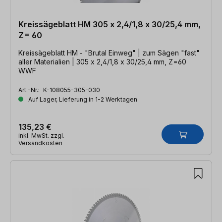
Kreissägeblatt HM 305 x 2,4/1,8 x 30/25,4 mm,
Z= 60
Kreissägeblatt HM - "Brutal Einweg" | zum Sägen "fast"
aller Materialien | 305 x 2,4/1,8 x 30/25,4 mm, Z=60
WWF
Art.-Nr.:
K-108055-305-030
Auf Lager, Lieferung in 1-2 Werktagen
135,23 €
inkl. MwSt. zzgl.
Versandkosten