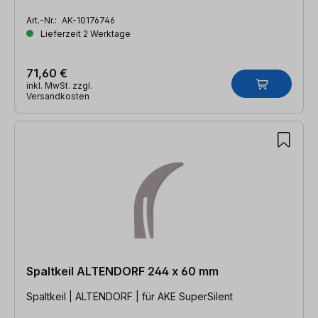
Art.-Nr.:
AK-10176746
Lieferzeit 2 Werktage
71,60 €
inkl. MwSt. zzgl.
Versandkosten
Spaltkeil ALTENDORF 244 x 60 mm
Spaltkeil | ALTENDORF | für AKE SuperSilent