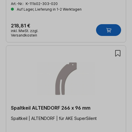
Art.-Nr.:
K-111602-303-020
Auf Lager, Lieferung in 1-2 Werktagen
218,81 €
inkl. MwSt. zzgl.
Versandkosten
Spaltkeil ALTENDORF 266 x 96 mm
Spaltkeil | ALTENDORF | für AKE SuperSilent