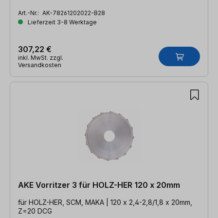
Art.-Nr.:
AK-78261202022-B28
Lieferzeit 3-8 Werktage
307,22 €
inkl. MwSt. zzgl.
Versandkosten
AKE Vorritzer 3 für HOLZ-HER 120 x 20mm
für HOLZ-HER, SCM, MAKA | 120 x 2,4-2,8/1,8 x 20mm,
Z=20 DCG