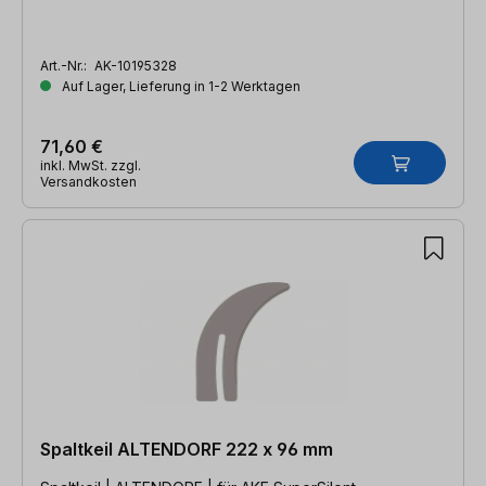
Art.-Nr.:
AK-10195328
Auf Lager, Lieferung in 1-2 Werktagen
71,60 €
inkl. MwSt. zzgl.
Versandkosten
Spaltkeil ALTENDORF 222 x 96 mm