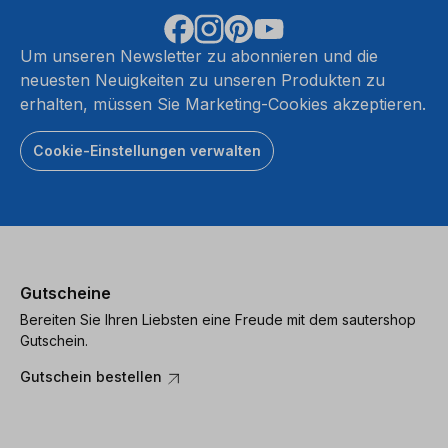
Um unseren Newsletter zu abonnieren und die
neuesten Neuigkeiten zu unseren Produkten zu
erhalten, müssen Sie Marketing-Cookies akzeptieren.
Cookie-Einstellungen verwalten
Gutscheine
Bereiten Sie Ihren Liebsten eine Freude mit dem sautershop
Gutschein.
Gutschein bestellen