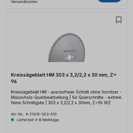
Versandkosten
Kreissägeblatt HM 303 x 3,2/2,2 x 30 mm, Z=
96
Kreissägeblatt HM - ausrissfreier Schnitt ohne Vorritzer -
Massivholz-Querbearbeitung | für Querschnitte - extrem
feine Schnittgüte | 303 x 3,2/2,2 x 30mm, Z=96 WZ
Art.-Nr.:
K-111615-303-010
Lieferzeit 3-8 Werktage