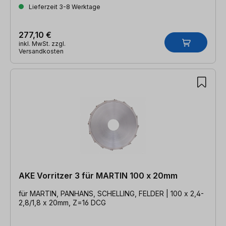
Lieferzeit 3-8 Werktage
277,10 €
inkl. MwSt. zzgl.
Versandkosten
AKE Vorritzer 3 für MARTIN 100 x 20mm
für MARTIN, PANHANS, SCHELLING, FELDER | 100 x 2,4-
2,8/1,8 x 20mm, Z=16 DCG