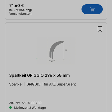
71,60 €
inkl. MwSt. zzgl.
Versandkosten
Spaltkeil GRIGGIO 296 x 58 mm
Spaltkeil | GRIGGIO | für AKE SuperSilent
Art.-Nr.:
AK-10180780
Lieferzeit 2 Werktage