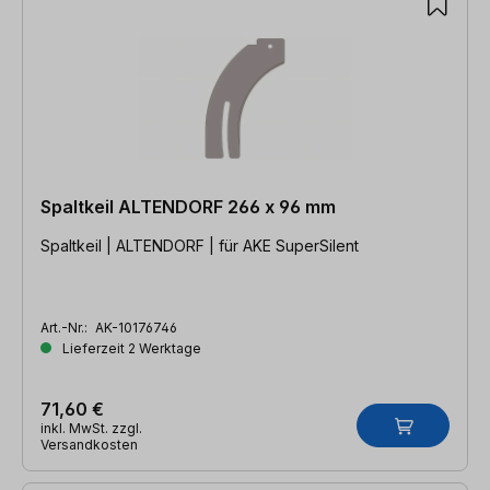
Spaltkeil ALTENDORF 266 x 96 mm
Spaltkeil | ALTENDORF | für AKE SuperSilent
Art.-Nr.:
AK-10176746
Lieferzeit 2 Werktage
71,60 €
inkl. MwSt. zzgl.
Versandkosten