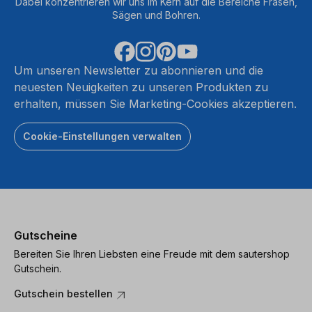
Dabei konzentrieren wir uns im Kern auf die Bereiche Fräsen,
Sägen und Bohren.
Um unseren Newsletter zu abonnieren und die
neuesten Neuigkeiten zu unseren Produkten zu
erhalten, müssen Sie Marketing-Cookies akzeptieren.
Cookie-Einstellungen verwalten
Gutscheine
Bereiten Sie Ihren Liebsten eine Freude mit dem sautershop
Gutschein.
Gutschein bestellen