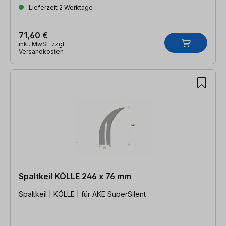
Lieferzeit 2 Werktage
71,60 €
inkl. MwSt. zzgl.
Versandkosten
Spaltkeil KÖLLE 246 x 76 mm
Spaltkeil | KÖLLE | für AKE SuperSilent