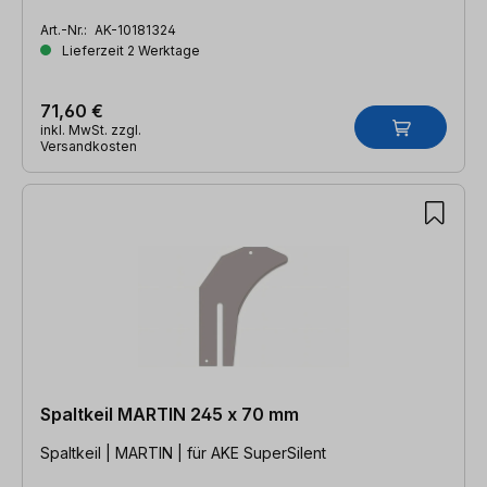
Art.-Nr.:
AK-10181324
Lieferzeit 2 Werktage
71,60 €
inkl. MwSt. zzgl.
Versandkosten
Spaltkeil MARTIN 245 x 70 mm
Spaltkeil | MARTIN | für AKE SuperSilent