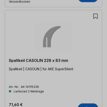
Versandkosten
Spaltkeil CASOLIN 228 x 83 mm
Spaltkeil | CASOLIN | für AKE SuperSilent
Art.-Nr.:
AK-10195335
Lieferzeit 2 Werktage
71,60 €