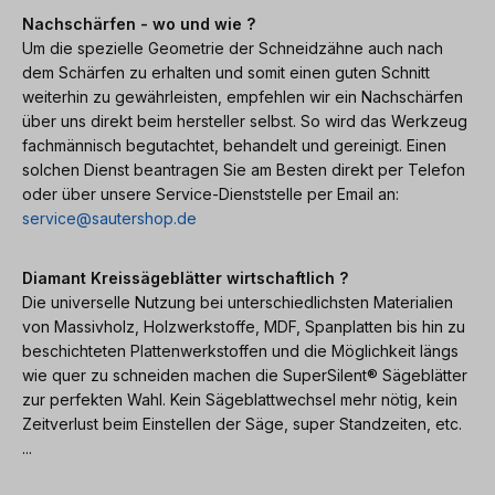
Nachschärfen - wo und wie ?
Um die spezielle Geometrie der Schneidzähne auch nach
dem Schärfen zu erhalten und somit einen guten Schnitt
weiterhin zu gewährleisten, empfehlen wir ein Nachschärfen
über uns direkt beim hersteller selbst. So wird das Werkzeug
fachmännisch begutachtet, behandelt und gereinigt. Einen
solchen Dienst beantragen Sie am Besten direkt per Telefon
oder über unsere Service-Dienststelle per Email an:
service@sautershop.de
Diamant Kreissägeblätter wirtschaftlich ?
Die universelle Nutzung bei unterschiedlichsten Materialien
von Massivholz, Holzwerkstoffe, MDF, Spanplatten bis hin zu
beschichteten Plattenwerkstoffen und die Möglichkeit längs
wie quer zu schneiden machen die SuperSilent® Sägeblätter
zur perfekten Wahl. Kein Sägeblattwechsel mehr nötig, kein
Zeitverlust beim Einstellen der Säge, super Standzeiten, etc.
...