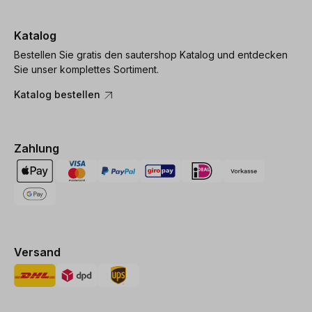
Katalog
Bestellen Sie gratis den sautershop Katalog und entdecken
Sie unser komplettes Sortiment.
Katalog bestellen
Zahlung
Versand