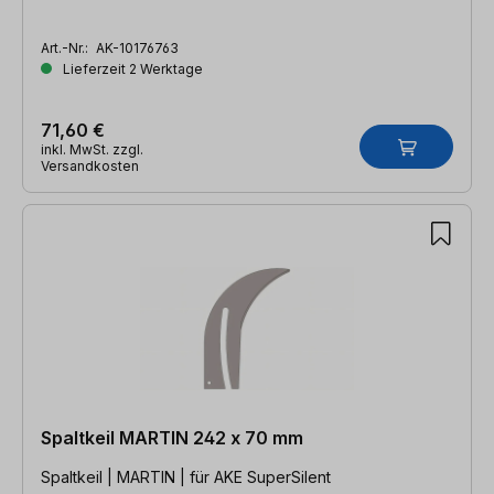
Art.-Nr.:
AK-10176763
Lieferzeit 2 Werktage
71,60 €
inkl. MwSt. zzgl.
Versandkosten
Spaltkeil MARTIN 242 x 70 mm
Spaltkeil | MARTIN | für AKE SuperSilent