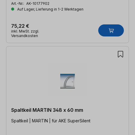
Art.-Nr.:
AK-10177902
Auf Lager, Lieferung in 1-2 Werktagen
75,22 €
inkl. MwSt. zzgl.
Versandkosten
Spaltkeil MARTIN 348 x 60 mm
Spaltkeil | MARTIN | für AKE SuperSilent