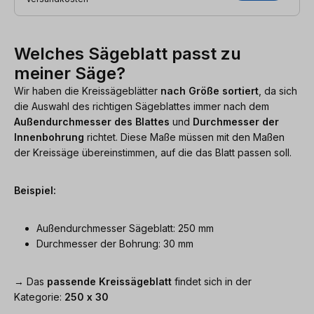
Welches Sägeblatt passt zu
meiner Säge?
Wir haben die Kreissägeblätter
nach Größe sortiert
, da sich
die Auswahl des richtigen Sägeblattes immer nach dem
Außendurchmesser des Blattes
und
Durchmesser der
Innenbohrung
richtet. Diese Maße müssen mit den Maßen
der Kreissäge übereinstimmen, auf die das Blatt passen soll.
Beispiel:
Außendurchmesser Sägeblatt: 250 mm
Durchmesser der Bohrung: 30 mm
→ Das
passende Kreissägeblatt
findet sich in der
Kategorie:
250 x 30