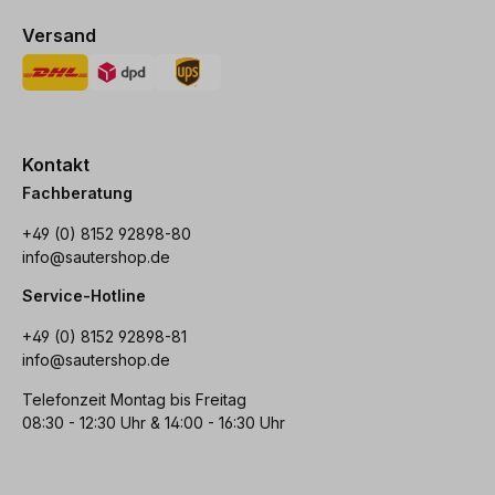
Versand
Kontakt
Fachberatung
+49 (0) 8152 92898-80
info@sautershop.de
Service-Hotline
+49 (0) 8152 92898-81
info@sautershop.de
Telefonzeit Montag bis Freitag
08:30 - 12:30 Uhr & 14:00 - 16:30 Uhr