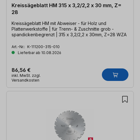
Kreissägeblatt HM 315 x 3,2/2,2 x 30 mm, Z=
28
Kreissägeblatt HM mit Abweiser - für Holz und
Plattenwerkstoffe | für Trenn- & Zuschnitte grob -
spandickenbegrenzt | 315 x 3,2/2,2 x 30mm, Z=28 WZA
Art.-Nr.:
K-111200-315-010
Lieferbar ab 10.08.2026
86,56 €
inkl. MwSt. zzgl.
Versandkosten