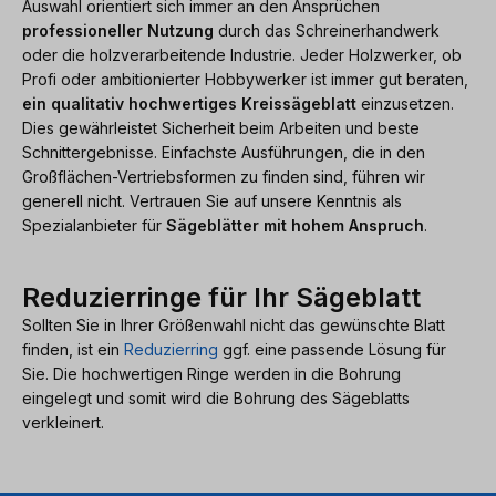
Auswahl orientiert sich immer an den Ansprüchen
professioneller Nutzung
durch das Schreinerhandwerk
oder die holzverarbeitende Industrie. Jeder Holzwerker, ob
Profi oder ambitionierter Hobbywerker ist immer gut beraten,
ein qualitativ hochwertiges Kreissägeblatt
einzusetzen.
Dies gewährleistet Sicherheit beim Arbeiten und beste
Schnittergebnisse. Einfachste Ausführungen, die in den
Großflächen-Vertriebsformen zu finden sind, führen wir
generell nicht. Vertrauen Sie auf unsere Kenntnis als
Spezialanbieter für
Sägeblätter mit hohem Anspruch
.
Reduzierringe für Ihr Sägeblatt
Sollten Sie in Ihrer Größenwahl nicht das gewünschte Blatt
finden, ist ein
Reduzierring
ggf. eine passende Lösung für
Sie. Die hochwertigen Ringe werden in die Bohrung
eingelegt und somit wird die Bohrung des Sägeblatts
verkleinert.