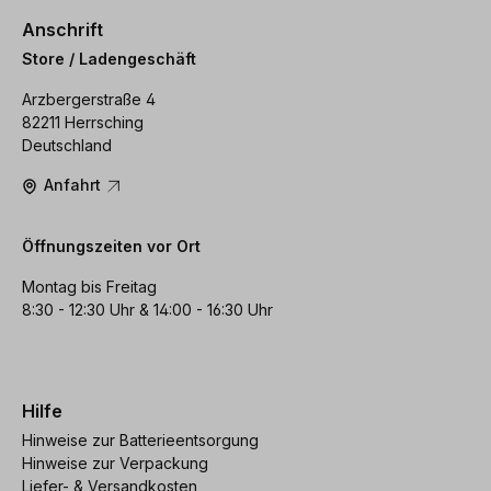
Anschrift
Store / Ladengeschäft
Arzbergerstraße 4
82211 Herrsching
Deutschland
Anfahrt
Öffnungszeiten vor Ort
Montag bis Freitag
8:30 - 12:30 Uhr & 14:00 - 16:30 Uhr
Hilfe
Hinweise zur Batterieentsorgung
Hinweise zur Verpackung
Liefer- & Versandkosten