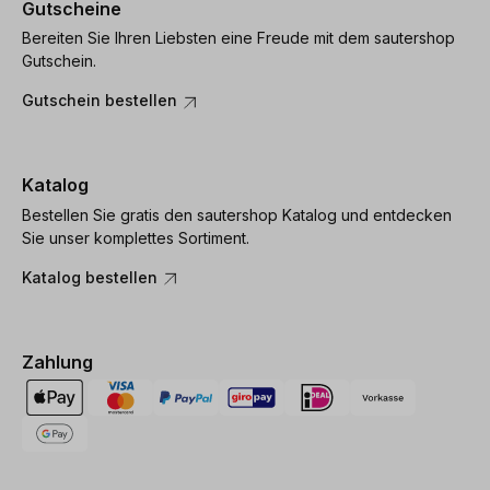
Gutscheine
Bereiten Sie Ihren Liebsten eine Freude mit dem sautershop
Gutschein.
Gutschein bestellen
Katalog
Bestellen Sie gratis den sautershop Katalog und entdecken
Sie unser komplettes Sortiment.
Katalog bestellen
Zahlung