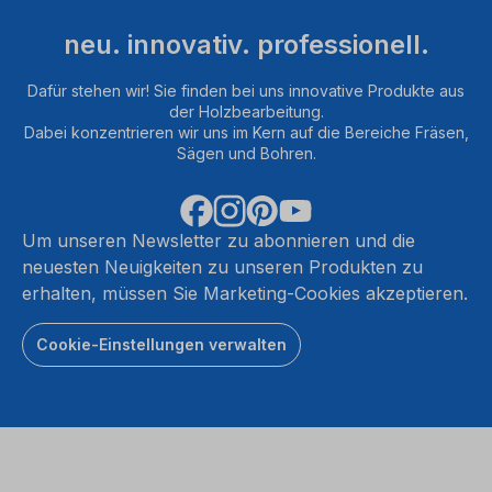
neu. innovativ. professionell.
Dafür stehen wir! Sie finden bei uns innovative Produkte aus
der Holzbearbeitung.
Dabei konzentrieren wir uns im Kern auf die Bereiche Fräsen,
Sägen und Bohren.
Um unseren Newsletter zu abonnieren und die
neuesten Neuigkeiten zu unseren Produkten zu
erhalten, müssen Sie Marketing-Cookies akzeptieren.
Cookie-Einstellungen verwalten