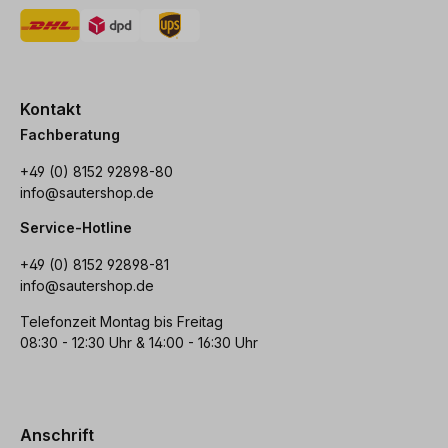
Kontakt
Fachberatung
+49 (0) 8152 92898-80
info@sautershop.de
Service-Hotline
+49 (0) 8152 92898-81
info@sautershop.de
Telefonzeit Montag bis Freitag
08:30 - 12:30 Uhr & 14:00 - 16:30 Uhr
Anschrift