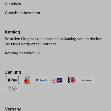
Gutschein.
Gutschein bestellen
Katalog
Bestellen Sie gratis den sautershop Katalog und entdecken
Sie unser komplettes Sortiment.
Katalog bestellen
Zahlung
Versand