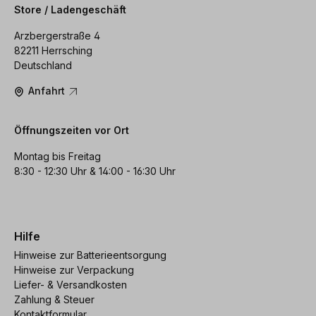
Store / Ladengeschäft
Arzbergerstraße 4
82211 Herrsching
Deutschland
Anfahrt
Öffnungszeiten vor Ort
Montag bis Freitag
8:30 - 12:30 Uhr & 14:00 - 16:30 Uhr
Hilfe
Hinweise zur Batterieentsorgung
Hinweise zur Verpackung
Liefer- & Versandkosten
Zahlung & Steuer
Kontaktformular