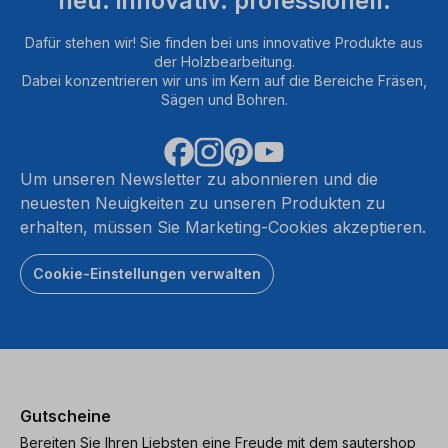
neu. innovativ. professionell.
Dafür stehen wir! Sie finden bei uns innovative Produkte aus
der Holzbearbeitung.
Dabei konzentrieren wir uns im Kern auf die Bereiche Fräsen,
Sägen und Bohren.
Um unseren Newsletter zu abonnieren und die
neuesten Neuigkeiten zu unseren Produkten zu
erhalten, müssen Sie Marketing-Cookies akzeptieren.
Cookie-Einstellungen verwalten
Gutscheine
Bereiten Sie Ihren Liebsten eine Freude mit dem sautershop