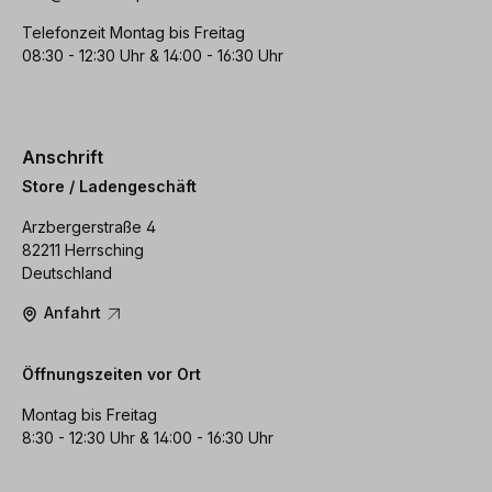
Telefonzeit Montag bis Freitag
08:30 - 12:30 Uhr & 14:00 - 16:30 Uhr
Anschrift
Store / Ladengeschäft
Arzbergerstraße 4
82211 Herrsching
Deutschland
Anfahrt
Öffnungszeiten vor Ort
Montag bis Freitag
8:30 - 12:30 Uhr & 14:00 - 16:30 Uhr