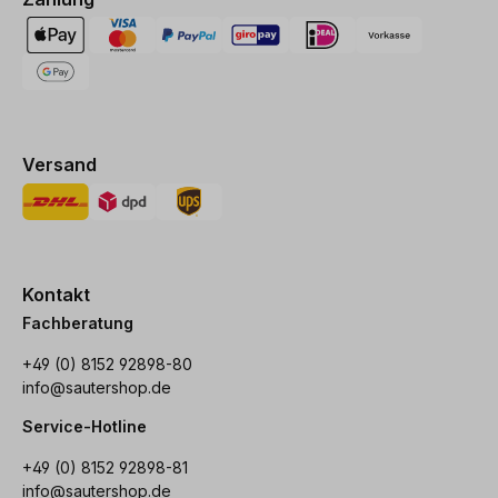
Versand
Kontakt
Fachberatung
+49 (0) 8152 92898-80
info@sautershop.de
Service-Hotline
+49 (0) 8152 92898-81
info@sautershop.de