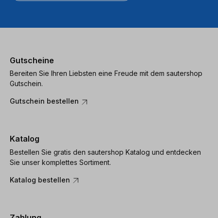
Gutscheine
Bereiten Sie Ihren Liebsten eine Freude mit dem sautershop
Gutschein.
Gutschein bestellen
Katalog
Bestellen Sie gratis den sautershop Katalog und entdecken
Sie unser komplettes Sortiment.
Katalog bestellen
Zahlung