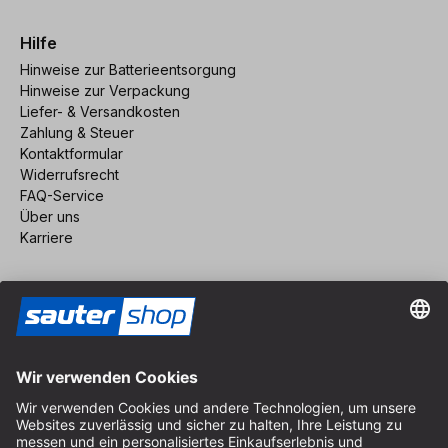
Hilfe
Hinweise zur Batterieentsorgung
Hinweise zur Verpackung
Liefer- & Versandkosten
Zahlung & Steuer
Kontaktformular
Widerrufsrecht
FAQ-Service
Über uns
Karriere
Vertrag widerrufen
Impressum