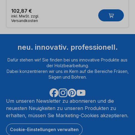
102,87 €
inkl. MwSt. zzgl.
Versandkosten
neu. innovativ. professionell.
Dafür stehen wir! Sie finden bei uns innovative Produkte aus
der Holzbearbeitung.
Dabei konzentrieren wir uns im Kern auf die Bereiche Fräsen,
Sägen und Bohren.
Um unseren Newsletter zu abonnieren und die
neuesten Neuigkeiten zu unseren Produkten zu
erhalten, müssen Sie Marketing-Cookies akzeptieren.
Cookie-Einstellungen verwalten