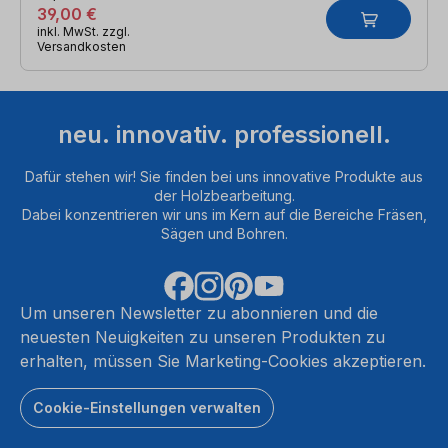
39,00 €
inkl. MwSt. zzgl.
Versandkosten
neu. innovativ. professionell.
Dafür stehen wir! Sie finden bei uns innovative Produkte aus
der Holzbearbeitung.
Dabei konzentrieren wir uns im Kern auf die Bereiche Fräsen,
Sägen und Bohren.
Um unseren Newsletter zu abonnieren und die
neuesten Neuigkeiten zu unseren Produkten zu
erhalten, müssen Sie Marketing-Cookies akzeptieren.
Cookie-Einstellungen verwalten