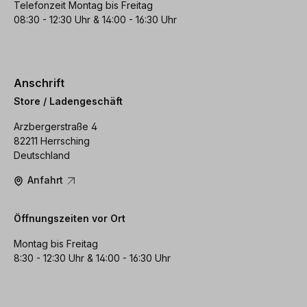
Telefonzeit Montag bis Freitag
08:30 - 12:30 Uhr & 14:00 - 16:30 Uhr
Anschrift
Store / Ladengeschäft
Arzbergerstraße 4
82211 Herrsching
Deutschland
Anfahrt
Öffnungszeiten vor Ort
Montag bis Freitag
8:30 - 12:30 Uhr & 14:00 - 16:30 Uhr