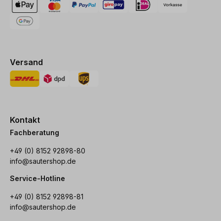
Versand
Kontakt
Fachberatung
+49 (0) 8152 92898-80
info@sautershop.de
Service-Hotline
+49 (0) 8152 92898-81
info@sautershop.de