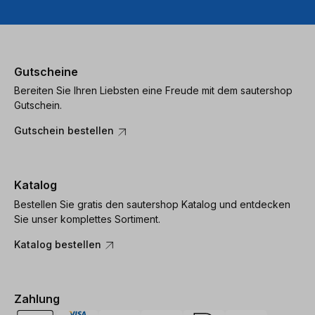
Gutscheine
Bereiten Sie Ihren Liebsten eine Freude mit dem sautershop
Gutschein.
Gutschein bestellen
Katalog
Bestellen Sie gratis den sautershop Katalog und entdecken
Sie unser komplettes Sortiment.
Katalog bestellen
Zahlung