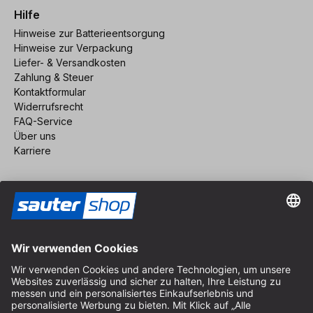
Hilfe
Hinweise zur Batterieentsorgung
Hinweise zur Verpackung
Liefer- & Versandkosten
Zahlung & Steuer
Kontaktformular
Widerrufsrecht
FAQ-Service
Über uns
Karriere
Vertrag widerrufen
Impressum
AGB