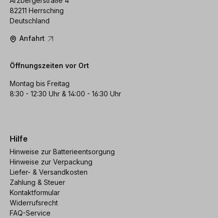
Arzbergerstraße 4
82211 Herrsching
Deutschland
Anfahrt
Öffnungszeiten vor Ort
Montag bis Freitag
8:30 - 12:30 Uhr & 14:00 - 16:30 Uhr
Hilfe
Hinweise zur Batterieentsorgung
Hinweise zur Verpackung
Liefer- & Versandkosten
Zahlung & Steuer
Kontaktformular
Widerrufsrecht
FAQ-Service