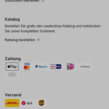
Gutschein bestellen
Katalog
Bestellen Sie gratis den sautershop Katalog und entdecken
Sie unser komplettes Sortiment.
Katalog bestellen
Zahlung
Versand