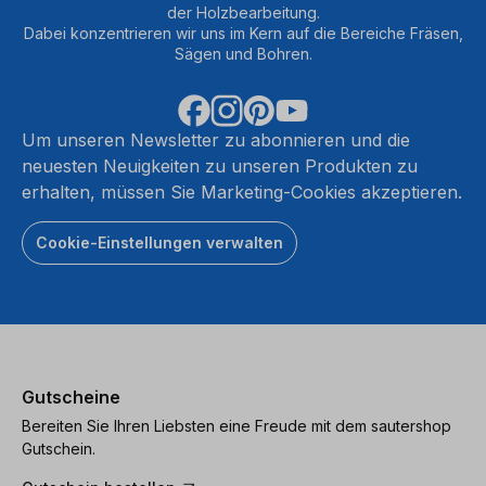
der Holzbearbeitung.
Dabei konzentrieren wir uns im Kern auf die Bereiche Fräsen,
Sägen und Bohren.
Um unseren Newsletter zu abonnieren und die
neuesten Neuigkeiten zu unseren Produkten zu
erhalten, müssen Sie Marketing-Cookies akzeptieren.
Cookie-Einstellungen verwalten
Gutscheine
Bereiten Sie Ihren Liebsten eine Freude mit dem sautershop
Gutschein.