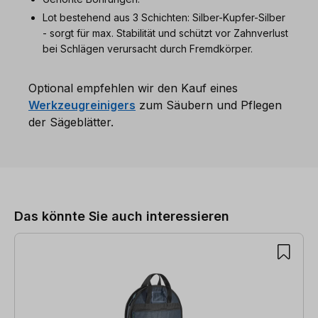
Lot bestehend aus 3 Schichten: Silber-Kupfer-Silber
- sorgt für max. Stabilität und schützt vor Zahnverlust
bei Schlägen verursacht durch Fremdkörper.
Optional empfehlen wir den Kauf eines
Werkzeugreinigers
zum Säubern und Pflegen
der Sägeblätter.
Produktgalerie überspringen
Das könnte Sie auch interessieren