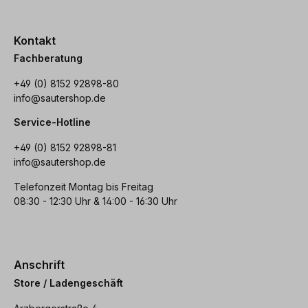
Kontakt
Fachberatung
+49 (0) 8152 92898-80
info@sautershop.de
Service-Hotline
+49 (0) 8152 92898-81
info@sautershop.de
Telefonzeit Montag bis Freitag
08:30 - 12:30 Uhr & 14:00 - 16:30 Uhr
Anschrift
Store / Ladengeschäft