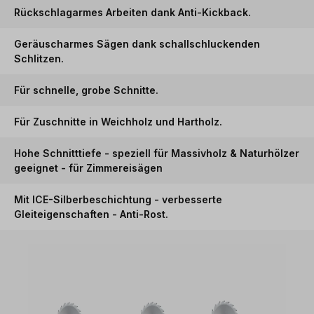
Rückschlagarmes Arbeiten dank Anti-Kickback.
Geräuscharmes Sägen dank schallschluckenden
Schlitzen.
Für schnelle, grobe Schnitte.
Für Zuschnitte in Weichholz und Hartholz.
Hohe Schnitttiefe - speziell für Massivholz & Naturhölzer
geeignet - für Zimmereisägen
Mit ICE-Silberbeschichtung - verbesserte
Gleiteigenschaften - Anti-Rost.