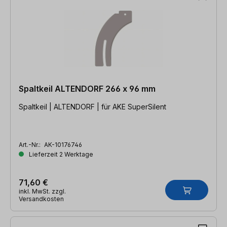
Spaltkeil ALTENDORF 266 x 96 mm
Spaltkeil | ALTENDORF | für AKE SuperSilent
Art.-Nr.:
AK-10176746
Lieferzeit 2 Werktage
71,60 €
inkl. MwSt. zzgl.
Versandkosten