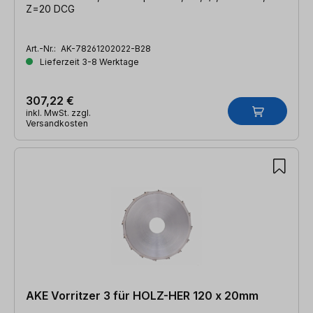
Z=20 DCG
Art.-Nr.:
AK-78261202022-B28
Lieferzeit 3-8 Werktage
307,22 €
inkl. MwSt. zzgl.
Versandkosten
AKE Vorritzer 3 für HOLZ-HER 120 x 20mm