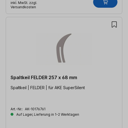
inkl. MwSt. zzgl.
Versandkosten
Spaltkeil FELDER 257 x 68 mm
Spaltkeil | FELDER | für AKE SuperSilent
Art.-Nr.:
AK-10176761
Auf Lager, Lieferung in 1-2 Werktagen