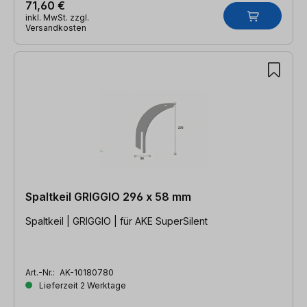
71,60 €
inkl. MwSt. zzgl.
Versandkosten
Spaltkeil GRIGGIO 296 x 58 mm
Spaltkeil | GRIGGIO | für AKE SuperSilent
Art.-Nr.:
AK-10180780
Lieferzeit 2 Werktage