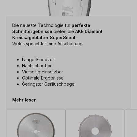
Die neueste Technologie für
perfekte
Schnittergebnisse
bieten die
AKE Diamant
Kreissägeblätter SuperSilent
.
Vieles spricht für eine Anschaffung:
Lange Standzeit
Nachschärfbar
Vielseitig einsetzbar
Optimale Ergebnisse
Geringster Geräuschpegel
Mehr lesen