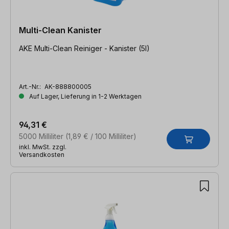
Multi-Clean Kanister
AKE Multi-Clean Reiniger - Kanister (5l)
Art.-Nr.:
AK-888800005
Auf Lager, Lieferung in 1-2 Werktagen
94,31 €
5000 Milliliter
(1,89 € / 100 Milliliter)
inkl. MwSt. zzgl.
Versandkosten