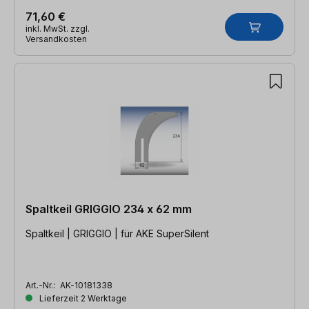
71,60 €
inkl. MwSt. zzgl.
Versandkosten
Spaltkeil GRIGGIO 234 x 62 mm
Spaltkeil | GRIGGIO | für AKE SuperSilent
Art.-Nr.:
AK-10181338
Lieferzeit 2 Werktage