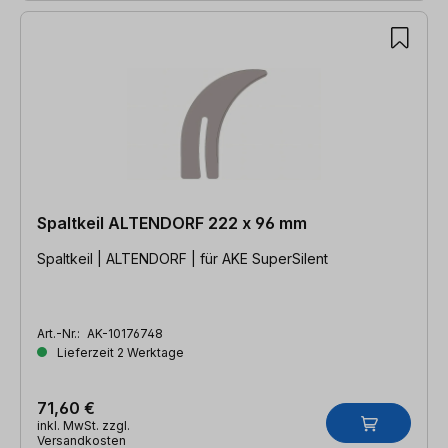
Spaltkeil ALTENDORF 222 x 96 mm
Spaltkeil | ALTENDORF | für AKE SuperSilent
Art.-Nr.:
AK-10176748
Lieferzeit 2 Werktage
71,60 €
inkl. MwSt. zzgl.
Versandkosten