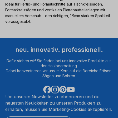
Ideal für Fertig- und Formatschnitte auf Tischkreissägen,
Formatkreissägen und vertikalen Plattenaufteilanlagen mit
manuellem Vorschub - den richtigen, 1,9mm starken Spaltkeil
vorausgesetzt.
neu. innovativ. professionell.
Dafür stehen wir! Sie finden bei uns innovative Produkte aus
der Holzbearbeitung.
Dabei konzentrieren wir uns im Kern auf die Bereiche Fräsen,
Sägen und Bohren.
Um unseren Newsletter zu abonnieren und die
neuesten Neuigkeiten zu unseren Produkten zu
erhalten, müssen Sie Marketing-Cookies akzeptieren.