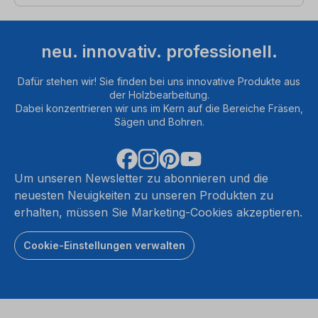
neu. innovativ. professionell.
Dafür stehen wir! Sie finden bei uns innovative Produkte aus
der Holzbearbeitung.
Dabei konzentrieren wir uns im Kern auf die Bereiche Fräsen,
Sägen und Bohren.
Um unseren Newsletter zu abonnieren und die
neuesten Neuigkeiten zu unseren Produkten zu
erhalten, müssen Sie Marketing-Cookies akzeptieren.
Cookie-Einstellungen verwalten