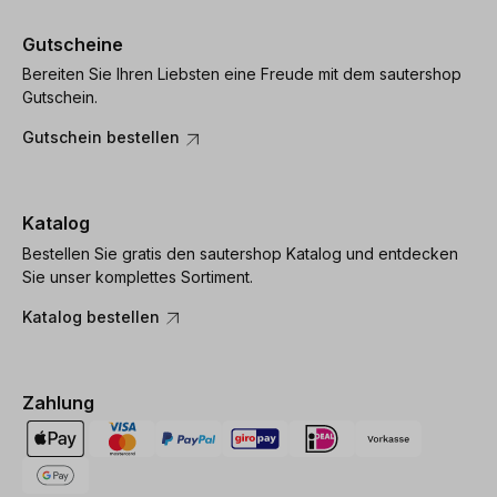
Gutscheine
Bereiten Sie Ihren Liebsten eine Freude mit dem sautershop
Gutschein.
Gutschein bestellen
Katalog
Bestellen Sie gratis den sautershop Katalog und entdecken
Sie unser komplettes Sortiment.
Katalog bestellen
Zahlung