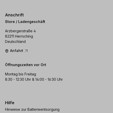
Anschrift
Store / Ladengeschäft
Arzbergerstraße 4
82211 Herrsching
Deutschland
Anfahrt
Öffnungszeiten vor Ort
Montag bis Freitag
8:30 - 12:30 Uhr & 14:00 - 16:30 Uhr
Hilfe
Hinweise zur Batterieentsorgung