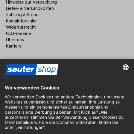
Hinweise zur Verpackung
Liefer- & Versandkosten
Zahlung & Steuer
Kontaktformular
Widerrufsrecht
FAQ-Service
Über uns
Karriere
Vertrag widerrufen
Impressum
AGB
Datenschutz
Cookie-Einstellungen