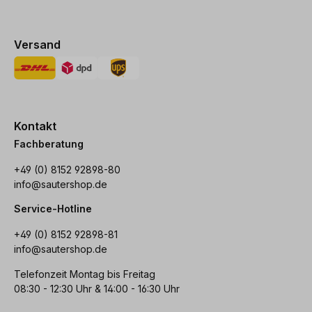
Versand
Kontakt
Fachberatung
+49 (0) 8152 92898-80
info@sautershop.de
Service-Hotline
+49 (0) 8152 92898-81
info@sautershop.de
Telefonzeit Montag bis Freitag
08:30 - 12:30 Uhr & 14:00 - 16:30 Uhr