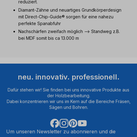
reduziert.
Diamant-Zähne und neuartiges Grundkörperdesign
mit Direct-Chip-Guide® sorgen für eine nahezu
perfekte Spanabfuhr
Nachschärfen zweifach möglich --> Standweg z.B.
bei MDF somit bis ca 13.000 m
neu. innovativ. professionell.
Dafür stehen wir! Sie finden bei uns innovative Produkte aus
der Holzbearbeitung.
Dabei konzentrieren wir uns im Kern auf die Bereiche Fräsen,
Sägen und Bohren.
Um unseren Newsletter zu abonnieren und die