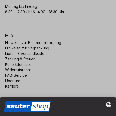
Montag bis Freitag
8:30 - 12:30 Uhr & 14:00 - 16:30 Uhr
Hilfe
Hinweise zur Batterieentsorgung
Hinweise zur Verpackung
Liefer- & Versandkosten
Zahlung & Steuer
Kontaktformular
Widerrufsrecht
FAQ-Service
Über uns
Karriere
Vertrag widerrufen