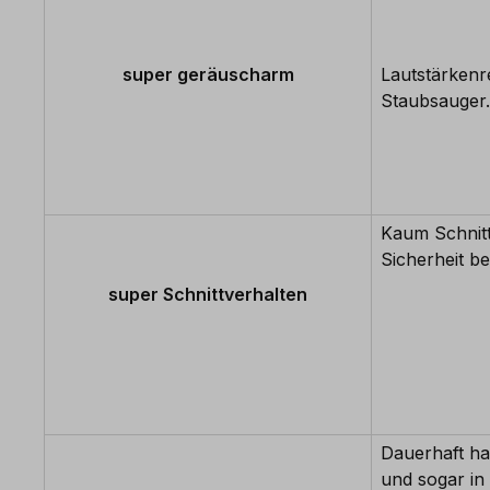
super geräuscharm
Lautstärkenr
Staubsauger.
Kaum Schnit
Sicherheit be
super Schnittverhalten
Dauerhaft ha
und sogar in 