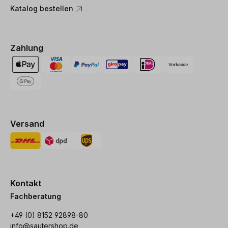
Katalog bestellen
Zahlung
Versand
Kontakt
Fachberatung
+49 (0) 8152 92898-80
info@sautershop.de