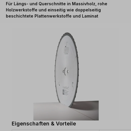
Für Längs- und Querschnitte in Massivholz, rohe
Holzwerkstoffe und einseitig wie doppelseitig
beschichtete Plattenwerkstoffe und Laminat
Eigenschaften & Vorteile