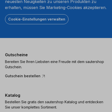
neuesten Neuigkeiten zu unseren Produkten zu
erhalten, müssen Sie Marketing-Cookies akzeptieren.
Cookie-Einstellungen verwalten
Gutscheine
Bereiten Sie Ihren Liebsten eine Freude mit dem sautershop
Gutschein.
Gutschein bestellen
Katalog
Bestellen Sie gratis den sautershop Katalog und entdecken
Sie unser komplettes Sortiment.