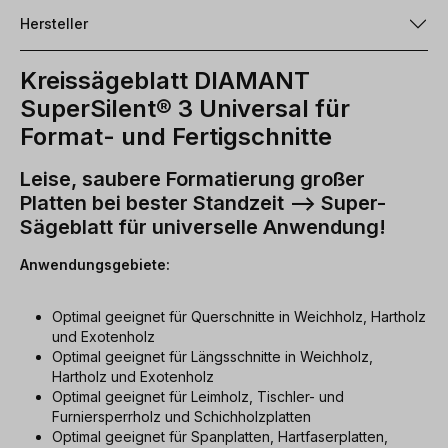
Hersteller
Kreissägeblatt DIAMANT
SuperSilent® 3 Universal für
Format- und Fertigschnitte
Leise, saubere Formatierung großer
Platten bei bester Standzeit --> Super-
Sägeblatt für universelle Anwendung!
Anwendungsgebiete:
Optimal geeignet für Querschnitte in Weichholz, Hartholz
und Exotenholz
Optimal geeignet für Längsschnitte in Weichholz,
Hartholz und Exotenholz
Optimal geeignet für Leimholz, Tischler- und
Furniersperrholz und Schichholzplatten
Optimal geeignet für Spanplatten, Hartfaserplatten,