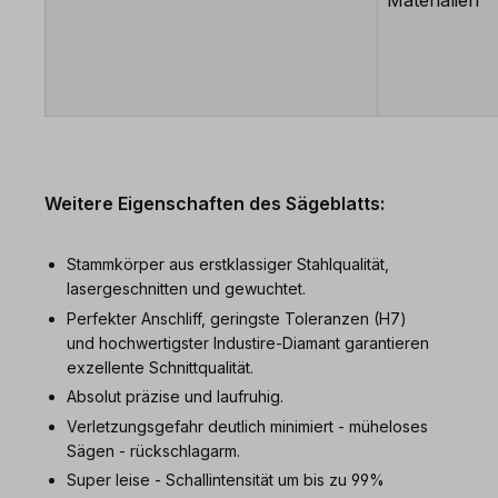
Materialien
Weitere Eigenschaften des Sägeblatts:
Stammkörper aus erstklassiger Stahlqualität,
lasergeschnitten und gewuchtet.
Perfekter Anschliff, geringste Toleranzen (H7)
und hochwertigster Industire-Diamant garantieren
exzellente Schnittqualität.
Absolut präzise und laufruhig.
Verletzungsgefahr deutlich minimiert - müheloses
Sägen - rückschlagarm.
Super leise - Schallintensität um bis zu 99%