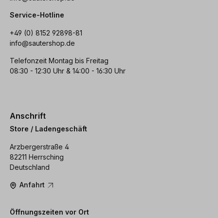
Service-Hotline
+49 (0) 8152 92898-81
info@sautershop.de
Telefonzeit Montag bis Freitag
08:30 - 12:30 Uhr & 14:00 - 16:30 Uhr
Anschrift
Store / Ladengeschäft
Arzbergerstraße 4
82211 Herrsching
Deutschland
Anfahrt
Öffnungszeiten vor Ort