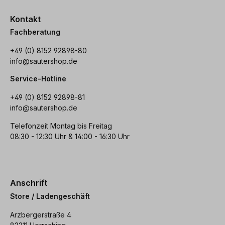
Kontakt
Fachberatung
+49 (0) 8152 92898-80
info@sautershop.de
Service-Hotline
+49 (0) 8152 92898-81
info@sautershop.de
Telefonzeit Montag bis Freitag
08:30 - 12:30 Uhr & 14:00 - 16:30 Uhr
Anschrift
Store / Ladengeschäft
Arzbergerstraße 4