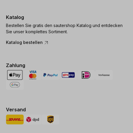
Katalog
Bestellen Sie gratis den sautershop Katalog und entdecken
Sie unser komplettes Sortiment.
Katalog bestellen
Zahlung
Versand