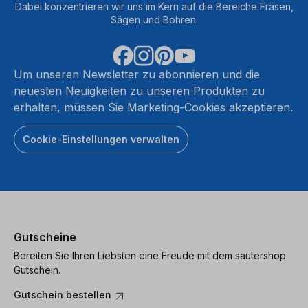
Dabei konzentrieren wir uns im Kern auf die Bereiche Fräsen,
Sägen und Bohren.
Um unseren Newsletter zu abonnieren und die
neuesten Neuigkeiten zu unseren Produkten zu
erhalten, müssen Sie Marketing-Cookies akzeptieren.
Cookie-Einstellungen verwalten
Gutscheine
Bereiten Sie Ihren Liebsten eine Freude mit dem sautershop
Gutschein.
Gutschein bestellen