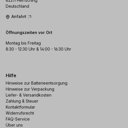
82211 Herrsching
Deutschland
Anfahrt
Öffnungszeiten vor Ort
Montag bis Freitag
8:30 - 12:30 Uhr & 14:00 - 16:30 Uhr
Hilfe
Hinweise zur Batterieentsorgung
Hinweise zur Verpackung
Liefer- & Versandkosten
Zahlung & Steuer
Kontaktformular
Widerrufsrecht
FAQ-Service
Über uns