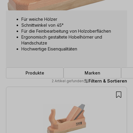
Für weiche Hölzer
Schnittwinkel von 45°
Für die Feinbearbeitung von Holzoberflächen
Ergonomisch gestaltete Hobelhörner und
Handschutze
Hochwertige Eisenqualitäten
Produkte
Marken
Filtern & Sortieren
2 Artikel gefunden
2 Artikel gefunden