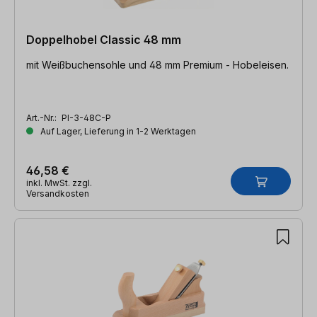
Doppelhobel Classic 48 mm
mit Weißbuchensohle und 48 mm Premium - Hobeleisen.
Art.-Nr.:
PI-3-48C-P
Auf Lager, Lieferung in 1-2 Werktagen
46,58 €
inkl. MwSt. zzgl.
Versandkosten