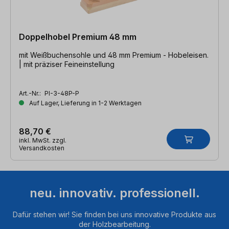
Doppelhobel Premium 48 mm
mit Weißbuchensohle und 48 mm Premium - Hobeleisen.
| mit präziser Feineinstellung
Art.-Nr.:
PI-3-48P-P
Auf Lager, Lieferung in 1-2 Werktagen
88,70 €
inkl. MwSt. zzgl.
Versandkosten
neu. innovativ. professionell.
Dafür stehen wir! Sie finden bei uns innovative Produkte aus
der Holzbearbeitung.