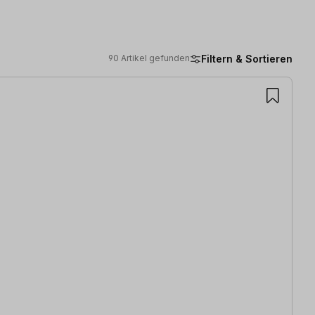
Filtern & Sortieren
90 Artikel gefunden