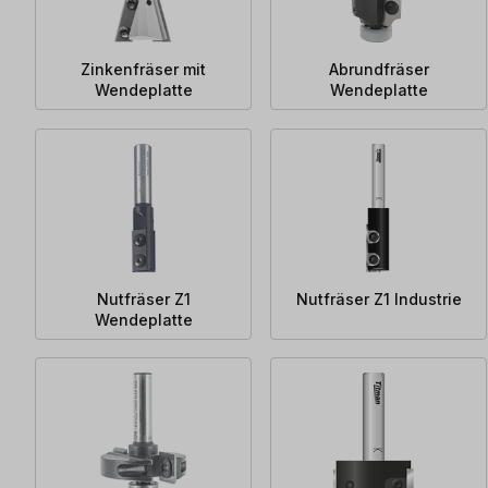
Zinkenfräser mit
Abrundfräser
Wendeplatte
Wendeplatte
Nutfräser Z1
Nutfräser Z1 Industrie
Wendeplatte