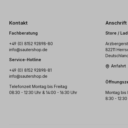
Kontakt
Anschrift
Fachberatung
Store / La
+49 (0) 8152 92898-80
Arzbergerst
info@sautershop.de
82211 Herrs
Deutschlan
Service-Hotline
Anfahrt
+49 (0) 8152 92898-81
info@sautershop.de
Öffnungsze
Telefonzeit Montag bis Freitag
08:30 - 12:30 Uhr & 14:00 - 16:30 Uhr
Montag bis 
8:30 - 12:30