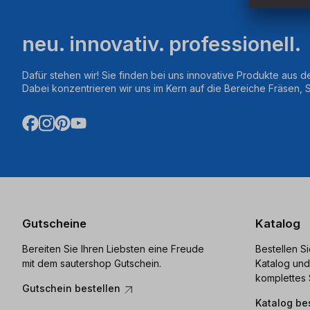
neu. innovativ. professionell.
Dafür stehen wir! Sie finden bei uns innovative Produkte aus d
Dabei konzentrieren wir uns im Kern auf die Bereiche Fräsen,
Gutscheine
Katalog
Bereiten Sie Ihren Liebsten eine Freude
Bestellen S
mit dem sautershop Gutschein.
Katalog und
komplettes 
Gutschein bestellen
Katalog be