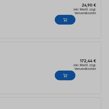
24,90 €
inkl. MwSt. zzgl.
Versandkosten
172,44 €
inkl. MwSt. zzgl.
Versandkosten