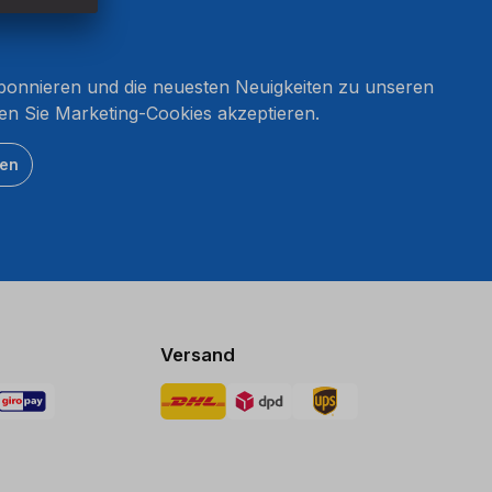
onnieren und die neuesten Neuigkeiten zu unseren
en Sie Marketing-Cookies akzeptieren.
ten
Versand