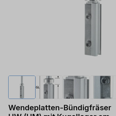
Wendeplatten-Bündigfräser