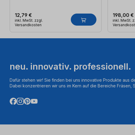
12,79 €
198,00 €
inkl. MwSt. zzgl.
inkl. MwSt. z
Versandkosten
Versandkos
neu. innovativ. professionell.
Dafür stehen wir! Sie finden bei uns innovative Produkte aus d
Dabei konzentrieren wir uns im Kern auf die Bereiche Fräsen,