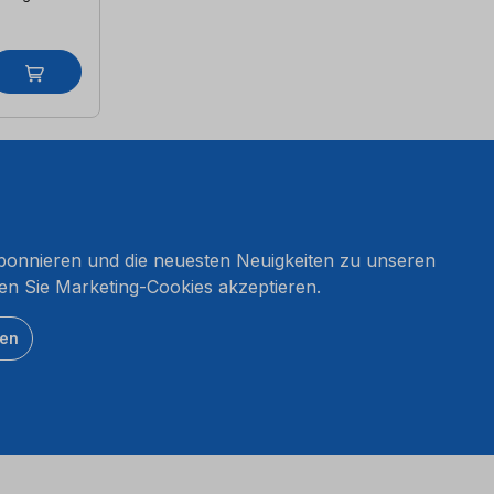
onnieren und die neuesten Neuigkeiten zu unseren
en Sie Marketing-Cookies akzeptieren.
ten