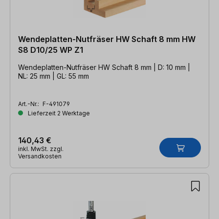
Wendeplatten-Nutfräser HW Schaft 8 mm HW
S8 D10/25 WP Z1
Wendeplatten-Nutfräser HW Schaft 8 mm | D: 10 mm |
NL: 25 mm | GL: 55 mm
Art.-Nr.:
F-491079
Lieferzeit 2 Werktage
140,43 €
inkl. MwSt. zzgl.
Versandkosten