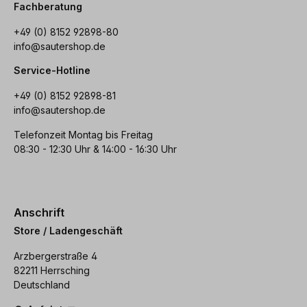
Fachberatung
+49 (0) 8152 92898-80
info@sautershop.de
Service-Hotline
+49 (0) 8152 92898-81
info@sautershop.de
Telefonzeit Montag bis Freitag
08:30 - 12:30 Uhr & 14:00 - 16:30 Uhr
Anschrift
Store / Ladengeschäft
Arzbergerstraße 4
82211 Herrsching
Deutschland