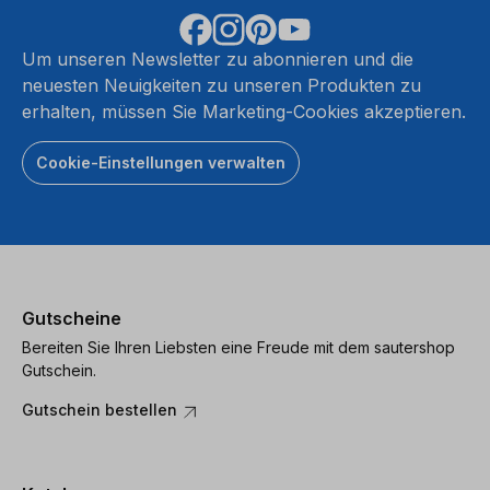
Um unseren Newsletter zu abonnieren und die
neuesten Neuigkeiten zu unseren Produkten zu
erhalten, müssen Sie Marketing-Cookies akzeptieren.
Cookie-Einstellungen verwalten
Gutscheine
Bereiten Sie Ihren Liebsten eine Freude mit dem sautershop
Gutschein.
Gutschein bestellen