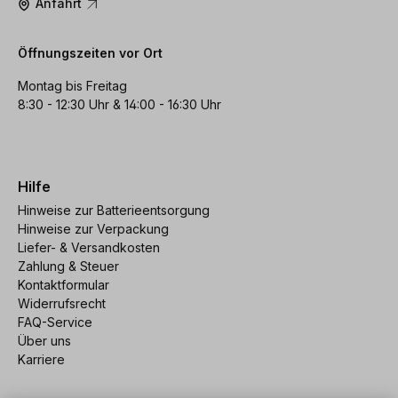
Anfahrt
Öffnungszeiten vor Ort
Montag bis Freitag
8:30 - 12:30 Uhr & 14:00 - 16:30 Uhr
Hilfe
Hinweise zur Batterieentsorgung
Hinweise zur Verpackung
Liefer- & Versandkosten
Zahlung & Steuer
Kontaktformular
Widerrufsrecht
FAQ-Service
Über uns
Karriere