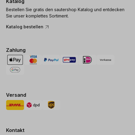
Katalog
Bestellen Sie gratis den sautershop Katalog und entdecken
Sie unser komplettes Sortiment.
Katalog bestellen
Zahlung
Versand
Kontakt