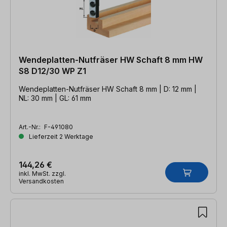
Wendeplatten-Nutfräser HW Schaft 8 mm HW
S8 D12/30 WP Z1
Wendeplatten-Nutfräser HW Schaft 8 mm | D: 12 mm |
NL: 30 mm | GL: 61 mm
Art.-Nr.:
F-491080
Lieferzeit 2 Werktage
144,26 €
inkl. MwSt. zzgl.
Versandkosten