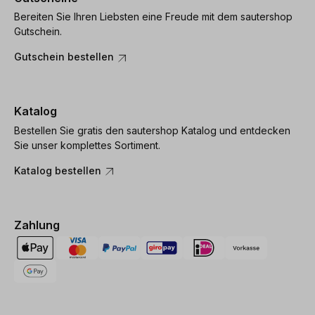
Bereiten Sie Ihren Liebsten eine Freude mit dem sautershop
Gutschein.
Gutschein bestellen
Katalog
Bestellen Sie gratis den sautershop Katalog und entdecken
Sie unser komplettes Sortiment.
Katalog bestellen
Zahlung