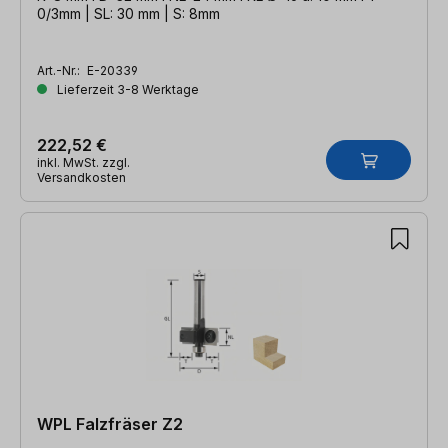
0/3mm | SL: 30 mm | S: 8mm
Art.-Nr.:
E-20339
Lieferzeit 3-8 Werktage
222,52 €
inkl. MwSt. zzgl.
Versandkosten
WPL Falzfräser Z2