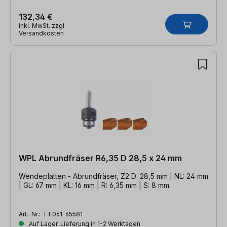
132,34 €
inkl. MwSt. zzgl.
Versandkosten
WPL Abrundfräser R6,35 D 28,5 x 24 mm
Wendeplatten - Abrundfräser, Z2 D: 28,5 mm | NL: 24 mm
| GL: 67 mm | KL: 16 mm | R: 6,35 mm | S: 8 mm
Art.-Nr.:
I-F061-65581
Auf Lager, Lieferung in 1-2 Werktagen