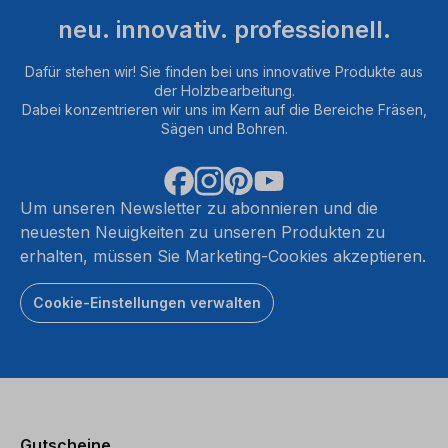
neu. innovativ. professionell.
Dafür stehen wir! Sie finden bei uns innovative Produkte aus
der Holzbearbeitung.
Dabei konzentrieren wir uns im Kern auf die Bereiche Fräsen,
Sägen und Bohren.
Um unseren Newsletter zu abonnieren und die
neuesten Neuigkeiten zu unseren Produkten zu
erhalten, müssen Sie Marketing-Cookies akzeptieren.
Cookie-Einstellungen verwalten
Gutscheine