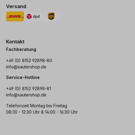
Versand
Kontakt
Fachberatung
+49 (0) 8152 92898-80
info@sautershop.de
Service-Hotline
+49 (0) 8152 92898-81
info@sautershop.de
Telefonzeit Montag bis Freitag
08:30 - 12:30 Uhr & 14:00 - 16:30 Uhr