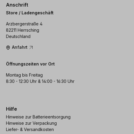
Anschrift
Store / Ladengeschäft
Arzbergerstraße 4
82211 Herrsching
Deutschland
Anfahrt
Öffnungszeiten vor Ort
Montag bis Freitag
8:30 - 12:30 Uhr & 14:00 - 16:30 Uhr
Hilfe
Hinweise zur Batterieentsorgung
Hinweise zur Verpackung
Liefer- & Versandkosten