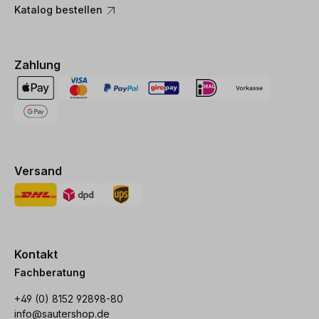
Katalog bestellen
Zahlung
Versand
Kontakt
Fachberatung
+49 (0) 8152 92898-80
info@sautershop.de