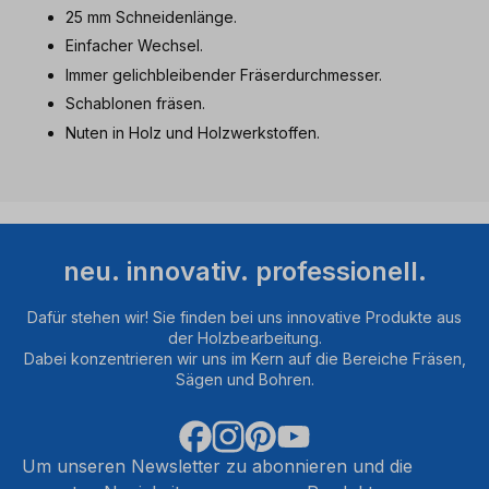
25 mm Schneidenlänge.
Einfacher Wechsel.
Immer gelichbleibender Fräserdurchmesser.
Schablonen fräsen.
Nuten in Holz und Holzwerkstoffen.
neu. innovativ. professionell.
Dafür stehen wir! Sie finden bei uns innovative Produkte aus
der Holzbearbeitung.
Dabei konzentrieren wir uns im Kern auf die Bereiche Fräsen,
Sägen und Bohren.
Um unseren Newsletter zu abonnieren und die