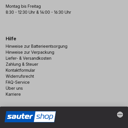
Montag bis Freitag
8:30 - 12:30 Uhr & 14:00 - 16:30 Uhr
Hilfe
Hinweise zur Batterieentsorgung
Hinweise zur Verpackung
Liefer- & Versandkosten
Zahlung & Steuer
Kontaktformular
Widerrufsrecht
FAQ-Service
Über uns
Karriere
Vertrag widerrufen