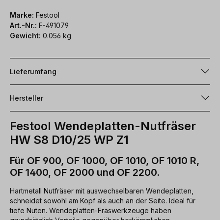
Marke:
Festool
Art.-Nr.:
F-491079
Gewicht:
0.056 kg
Lieferumfang
Hersteller
Festool Wendeplatten-Nutfräser
HW S8 D10/25 WP Z1
Für OF 900, OF 1000, OF 1010, OF 1010 R,
OF 1400, OF 2000 und OF 2200.
Hartmetall Nutfräser mit auswechselbaren Wendeplatten,
schneidet sowohl am Kopf als auch an der Seite. Ideal für
tiefe Nuten. Wendeplatten-Fräswerkzeuge haben