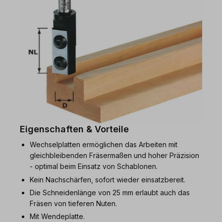
Eigenschaften & Vorteile
Wechselplatten ermöglichen das Arbeiten mit
gleichbleibenden Fräsermaßen und hoher Präzision
- optimal beim Einsatz von Schablonen.
Kein Nachschärfen, sofort wieder einsatzbereit.
Die Schneidenlänge von 25 mm erlaubt auch das
Fräsen von tieferen Nuten.
Mit Wendeplatte.