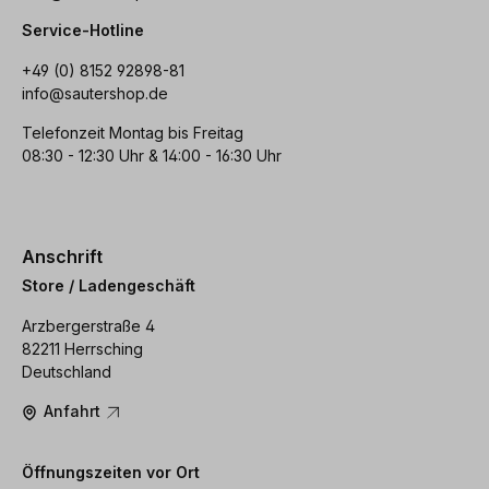
Service-Hotline
+49 (0) 8152 92898-81
info@sautershop.de
Telefonzeit Montag bis Freitag
08:30 - 12:30 Uhr & 14:00 - 16:30 Uhr
Anschrift
Store / Ladengeschäft
Arzbergerstraße 4
82211 Herrsching
Deutschland
Anfahrt
Öffnungszeiten vor Ort