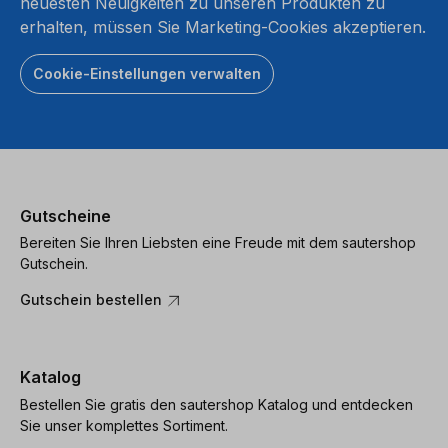
neuesten Neuigkeiten zu unseren Produkten zu
erhalten, müssen Sie Marketing-Cookies akzeptieren.
Cookie-Einstellungen verwalten
Gutscheine
Bereiten Sie Ihren Liebsten eine Freude mit dem sautershop
Gutschein.
Gutschein bestellen
Katalog
Bestellen Sie gratis den sautershop Katalog und entdecken
Sie unser komplettes Sortiment.