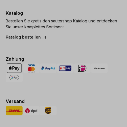
Katalog
Bestellen Sie gratis den sautershop Katalog und entdecken
Sie unser komplettes Sortiment.
Katalog bestellen
Zahlung
Versand