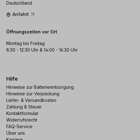
Deutschland
Anfahrt
Öffnungszeiten vor Ort
Montag bis Freitag
8:30 - 12:30 Uhr & 14:00 - 16:30 Uhr
Hilfe
Hinweise zur Batterieentsorgung
Hinweise zur Verpackung
Liefer- & Versandkosten
Zahlung & Steuer
Kontaktformular
Widerrufsrecht
FAQ-Service
Über uns
Karriere