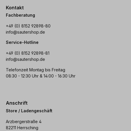
Kontakt
Fachberatung
+49 (0) 8152 92898-80
info@sautershop.de
Service-Hotline
+49 (0) 8152 92898-81
info@sautershop.de
Telefonzeit Montag bis Freitag
08:30 - 12:30 Uhr & 14:00 - 16:30 Uhr
Anschrift
Store / Ladengeschäft
Arzbergerstraße 4
82211 Herrsching