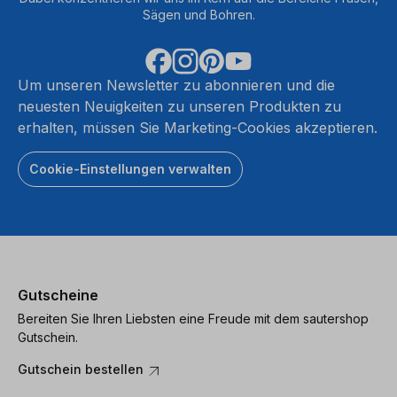
Sägen und Bohren.
Um unseren Newsletter zu abonnieren und die
neuesten Neuigkeiten zu unseren Produkten zu
erhalten, müssen Sie Marketing-Cookies akzeptieren.
Cookie-Einstellungen verwalten
Gutscheine
Bereiten Sie Ihren Liebsten eine Freude mit dem sautershop
Gutschein.
Gutschein bestellen