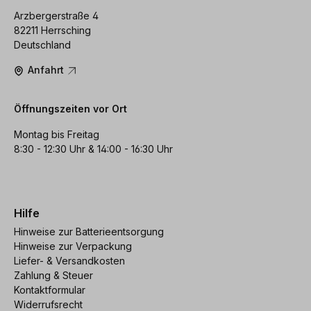
Arzbergerstraße 4
82211 Herrsching
Deutschland
Anfahrt
Öffnungszeiten vor Ort
Montag bis Freitag
8:30 - 12:30 Uhr & 14:00 - 16:30 Uhr
Hilfe
Hinweise zur Batterieentsorgung
Hinweise zur Verpackung
Liefer- & Versandkosten
Zahlung & Steuer
Kontaktformular
Widerrufsrecht