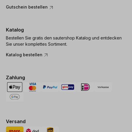
Gutschein bestellen
Katalog
Bestellen Sie gratis den sautershop Katalog und entdecken
Sie unser komplettes Sortiment.
Katalog bestellen
Zahlung
Versand