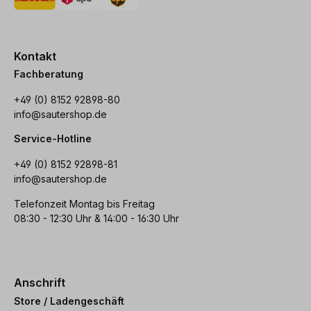
Kontakt
Fachberatung
+49 (0) 8152 92898-80
info@sautershop.de
Service-Hotline
+49 (0) 8152 92898-81
info@sautershop.de
Telefonzeit Montag bis Freitag
08:30 - 12:30 Uhr & 14:00 - 16:30 Uhr
Anschrift
Store / Ladengeschäft