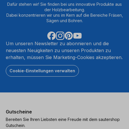
Dafür stehen wir! Sie finden bei uns innovative Produkte aus
der Holzbearbeitung.
Dabei konzentrieren wir uns im Kern auf die Bereiche Fräsen,
Sägen und Bohren.
Um unseren Newsletter zu abonnieren und die
neuesten Neuigkeiten zu unseren Produkten zu
erhalten, müssen Sie Marketing-Cookies akzeptieren.
Cookie-Einstellungen verwalten
Gutscheine
Bereiten Sie Ihren Liebsten eine Freude mit dem sautershop
Gutschein.