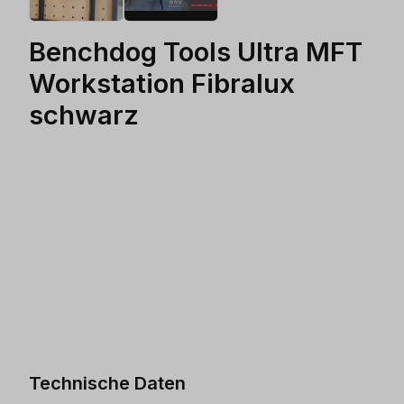
Benchdog Tools Ultra MFT
Workstation Fibralux
schwarz
Technische Daten