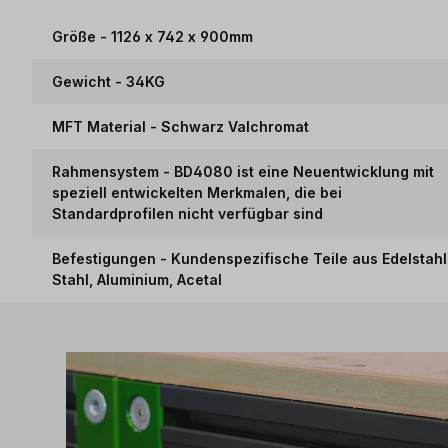
Größe - 1126 x 742 x 900mm
Gewicht - 34KG
MFT Material - Schwarz Valchromat
Rahmensystem - BD4080 ist eine Neuentwicklung mit
speziell entwickelten Merkmalen, die bei
Standardprofilen nicht verfügbar sind
Befestigungen - Kundenspezifische Teile aus Edelstahl
Stahl, Aluminium, Acetal