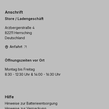
Anschrift
Store / Ladengeschäft
Arzbergerstraße 4
82211 Herrsching
Deutschland
Anfahrt
Öffnungszeiten vor Ort
Montag bis Freitag
8:30 - 12:30 Uhr & 14:00 - 16:30 Uhr
Hilfe
Hinweise zur Batterieentsorgung
Hinweise zur Verpackung