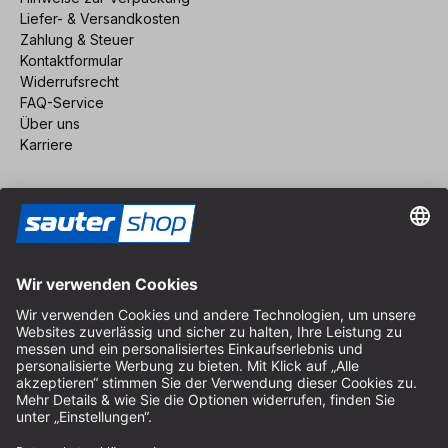
Liefer- & Versandkosten
Zahlung & Steuer
Kontaktformular
Widerrufsrecht
FAQ-Service
Über uns
Karriere
Vertrag widerrufen
Impressum
AGB
Datenschutz
Cookie-Einstellungen