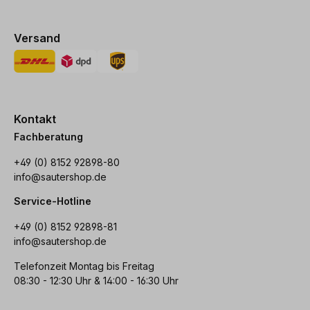
Versand
Kontakt
Fachberatung
+49 (0) 8152 92898-80
info@sautershop.de
Service-Hotline
+49 (0) 8152 92898-81
info@sautershop.de
Telefonzeit Montag bis Freitag
08:30 - 12:30 Uhr & 14:00 - 16:30 Uhr