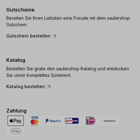
Gutscheine
Bereiten Sie Ihren Liebsten eine Freude mit dem sautershop
Gutschein.
Gutschein bestellen
Katalog
Bestellen Sie gratis den sautershop Katalog und entdecken
Sie unser komplettes Sortiment.
Katalog bestellen
Zahlung