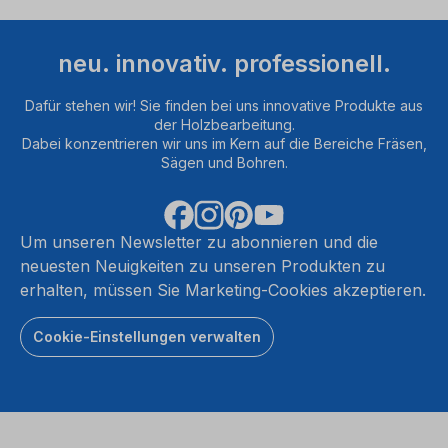
neu. innovativ. professionell.
Dafür stehen wir! Sie finden bei uns innovative Produkte aus
der Holzbearbeitung.
Dabei konzentrieren wir uns im Kern auf die Bereiche Fräsen,
Sägen und Bohren.
Um unseren Newsletter zu abonnieren und die
neuesten Neuigkeiten zu unseren Produkten zu
erhalten, müssen Sie Marketing-Cookies akzeptieren.
Cookie-Einstellungen verwalten