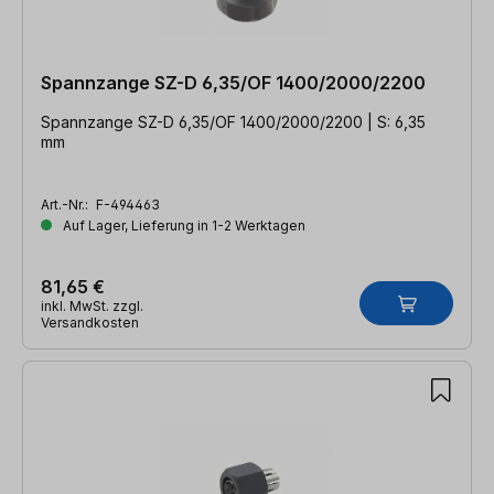
Spannzange SZ-D 6,35/OF 1400/2000/2200
Spannzange SZ-D 6,35/OF 1400/2000/2200 | S: 6,35
mm
Art.-Nr.:
F-494463
Auf Lager, Lieferung in 1-2 Werktagen
81,65 €
inkl. MwSt. zzgl.
Versandkosten