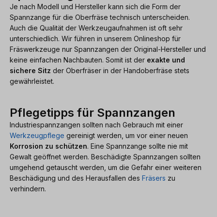
Je nach Modell und Hersteller kann sich die Form der
Spannzange für die Oberfräse technisch unterscheiden.
Auch die Qualität der Werkzeugaufnahmen ist oft sehr
unterschiedlich. Wir führen in unserem Onlineshop für
Fräswerkzeuge nur Spannzangen der Original-Hersteller und
keine einfachen Nachbauten. Somit ist der
exakte und
sichere Sitz
der Oberfräser in der Handoberfräse stets
gewährleistet.
Pflegetipps für Spannzangen
Industriespannzangen sollten nach Gebrauch mit einer
Werkzeugpflege
gereinigt werden, um vor einer neuen
Korrosion zu schützen
. Eine Spannzange sollte nie mit
Gewalt geöffnet werden. Beschädigte Spannzangen sollten
umgehend getauscht werden, um die Gefahr einer weiteren
Beschädigung und des Herausfallen des
Fräsers
zu
verhindern.