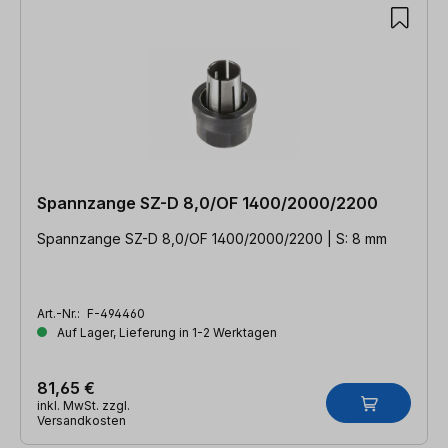
Spannzange SZ-D 8,0/OF 1400/2000/2200
Spannzange SZ-D 8,0/OF 1400/2000/2200 | S: 8 mm
Art.-Nr.:
F-494460
Auf Lager, Lieferung in 1-2 Werktagen
81,65 €
inkl. MwSt. zzgl.
Versandkosten