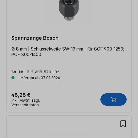
Spannzange Bosch
Ø 8 mm | Schlüsselweite SW: 19 mm | für GOF 900-1250;
POF 800-1400
Art.-Nr.:
B-2-608-570-102
Lieferbar ab 07.01.2026
48,28 €
inkl. MwSt. zzgl.
Versandkosten