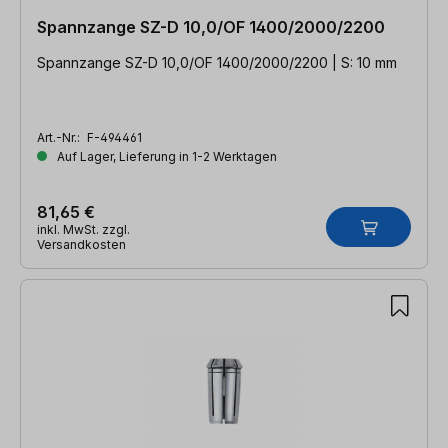
Spannzange SZ-D 10,0/OF 1400/2000/2200
Spannzange SZ-D 10,0/OF 1400/2000/2200 | S: 10 mm
Art.-Nr.:
F-494461
Auf Lager, Lieferung in 1-2 Werktagen
81,65 €
inkl. MwSt. zzgl.
Versandkosten