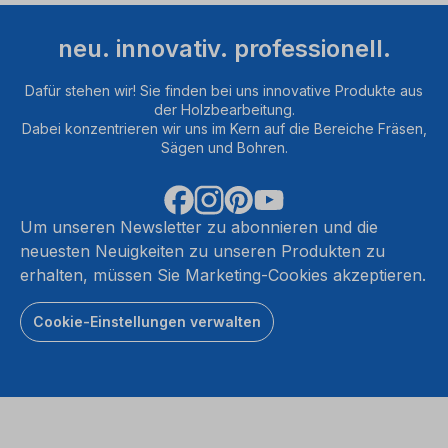
neu. innovativ. professionell.
Dafür stehen wir! Sie finden bei uns innovative Produkte aus
der Holzbearbeitung.
Dabei konzentrieren wir uns im Kern auf die Bereiche Fräsen,
Sägen und Bohren.
Um unseren Newsletter zu abonnieren und die
neuesten Neuigkeiten zu unseren Produkten zu
erhalten, müssen Sie Marketing-Cookies akzeptieren.
Cookie-Einstellungen verwalten