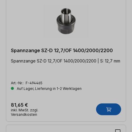
Spannzange SZ-D 12,7/OF 1400/2000/2200
Spannzange SZ-D 12,7/OF 1400/2000/2200 | S: 12,7 mm
Art.-Nr.:
F-494465
Auf Lager, Lieferung in 1-2 Werktagen
81,65 €
inkl. MwSt. zzgl.
Versandkosten