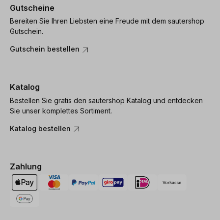
Gutscheine
Bereiten Sie Ihren Liebsten eine Freude mit dem sautershop
Gutschein.
Gutschein bestellen
Katalog
Bestellen Sie gratis den sautershop Katalog und entdecken
Sie unser komplettes Sortiment.
Katalog bestellen
Zahlung