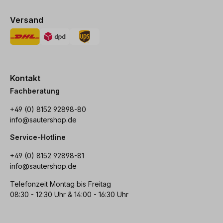
Versand
Kontakt
Fachberatung
+49 (0) 8152 92898-80
info@sautershop.de
Service-Hotline
+49 (0) 8152 92898-81
info@sautershop.de
Telefonzeit Montag bis Freitag
08:30 - 12:30 Uhr & 14:00 - 16:30 Uhr