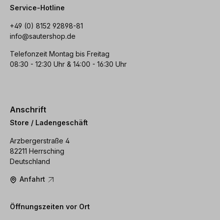
Service-Hotline
+49 (0) 8152 92898-81
info@sautershop.de
Telefonzeit Montag bis Freitag
08:30 - 12:30 Uhr & 14:00 - 16:30 Uhr
Anschrift
Store / Ladengeschäft
Arzbergerstraße 4
82211 Herrsching
Deutschland
Anfahrt
Öffnungszeiten vor Ort