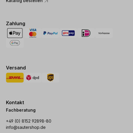
Katalog bestellen
Zahlung
Versand
Kontakt
Fachberatung
+49 (0) 8152 92898-80
info@sautershop.de