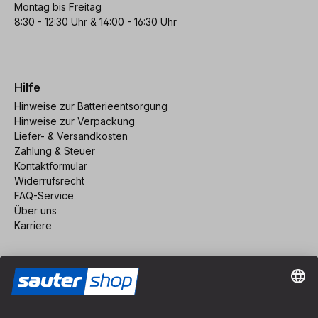
Montag bis Freitag
8:30 - 12:30 Uhr & 14:00 - 16:30 Uhr
Hilfe
Hinweise zur Batterieentsorgung
Hinweise zur Verpackung
Liefer- & Versandkosten
Zahlung & Steuer
Kontaktformular
Widerrufsrecht
FAQ-Service
Über uns
Karriere
Vertrag widerrufen