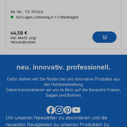
Art.-Nr.:
TS-761243
Auf Lager, Lieferung in 1-2 Werktagen
44,58 €
inkl. MwSt. zzgl.
Versandkosten
neu. innovativ. professionell.
Dafür stehen wir! Sie finden bei uns innovative Produkte aus
der Holzbearbeitung.
Dabei konzentrieren wir uns im Kern auf die Bereiche Fräsen,
Sägen und Bohren.
Um unseren Newsletter zu abonnieren und die
neuesten Neuigkeiten zu unseren Produkten zu