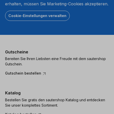
erhalten, müssen Sie Marketing-Cookies akzeptieren.
Cookie-Einstellungen verwalten
Gutscheine
Bereiten Sie Ihren Liebsten eine Freude mit dem sautershop
Gutschein.
Gutschein bestellen
Katalog
Bestellen Sie gratis den sautershop Katalog und entdecken
Sie unser komplettes Sortiment.