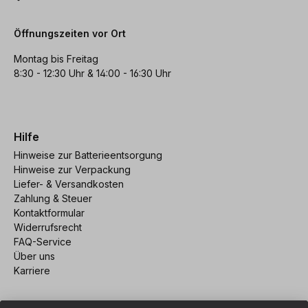
Öffnungszeiten vor Ort
Montag bis Freitag
8:30 - 12:30 Uhr & 14:00 - 16:30 Uhr
Hilfe
Hinweise zur Batterieentsorgung
Hinweise zur Verpackung
Liefer- & Versandkosten
Zahlung & Steuer
Kontaktformular
Widerrufsrecht
FAQ-Service
Über uns
Karriere
Vertrag widerrufen