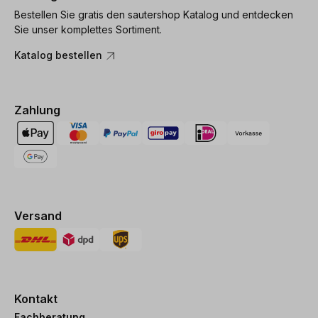
Bestellen Sie gratis den sautershop Katalog und entdecken
Sie unser komplettes Sortiment.
Katalog bestellen
Zahlung
Versand
Kontakt
Fachberatung