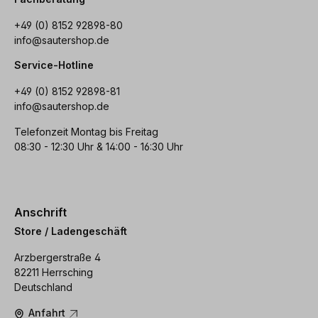
+49 (0) 8152 92898-80
info@sautershop.de
Service-Hotline
+49 (0) 8152 92898-81
info@sautershop.de
Telefonzeit Montag bis Freitag
08:30 - 12:30 Uhr & 14:00 - 16:30 Uhr
Anschrift
Store / Ladengeschäft
Arzbergerstraße 4
82211 Herrsching
Deutschland
Anfahrt