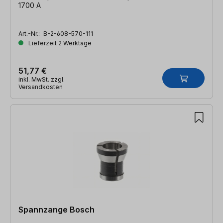
1700 A
Art.-Nr.:
B-2-608-570-111
Lieferzeit 2 Werktage
51,77 €
inkl. MwSt. zzgl.
Versandkosten
Spannzange Bosch