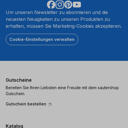
Um unseren Newsletter zu abonnieren und die
neuesten Neuigkeiten zu unseren Produkten zu
erhalten, müssen Sie Marketing-Cookies akzeptieren.
Cookie-Einstellungen verwalten
Gutscheine
Bereiten Sie Ihren Liebsten eine Freude mit dem sautershop
Gutschein.
Gutschein bestellen
Katalog