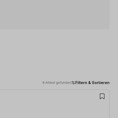
Filtern & Sortieren
8 Artikel gefunden