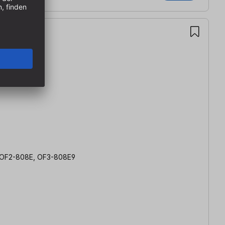
, OF2-808E, OF3-808E9