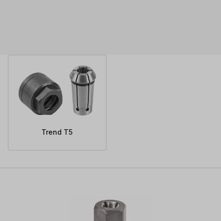
Trend T5